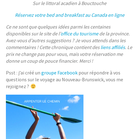
Sur le littoral acadien à Bouctouche
Réservez votre bed and breakfast au Canada en ligne
Ce ne sont que quelques idées parmi les centaines
disponibles sur le site de l’
office du tourisme
de la province.
Avez-vous d’autres suggestions ? Je vous attends dans les
commentaires ! Cette chronique contient des
liens affiliés
. Le
prix ne change pas pour vous, mais votre réservation me
donne un coup de pouce financier. Merci !
Psst : j’ai créé un
groupe Facebook
pour répondre à vos
questions sur le voyage au Nouveau-Brunswick, vous me
rejoignez ?