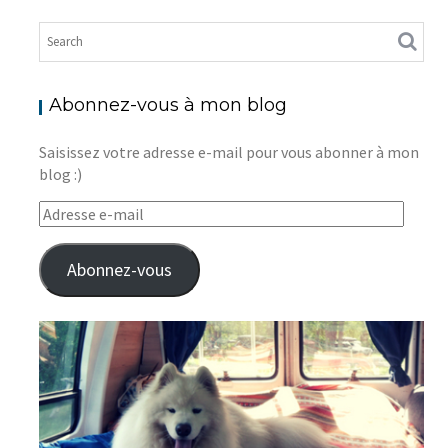
Abonnez-vous à mon blog
Saisissez votre adresse e-mail pour vous abonner à mon
blog :)
Adresse
e-
mail
Abonnez-vous