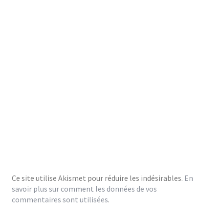
Ce site utilise Akismet pour réduire les indésirables.
En
savoir plus sur comment les données de vos
commentaires sont utilisées
.