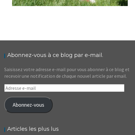
Abonnez-vous à ce blog par e-mail.
Saisissez votre adresse e-mail pour vous abonner à ce blog et
recevoir une notification de chaque nouvel article par email.
Adresse
e-
mail
Abonnez-vous
Articles les plus lus