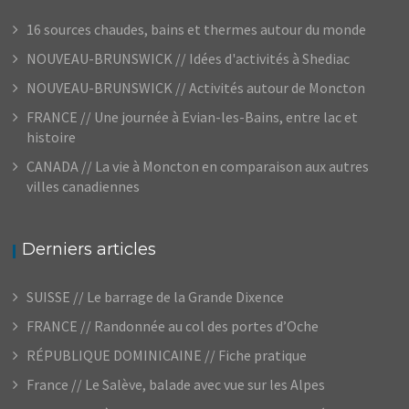
16 sources chaudes, bains et thermes autour du monde
NOUVEAU-BRUNSWICK // Idées d'activités à Shediac
NOUVEAU-BRUNSWICK // Activités autour de Moncton
FRANCE // Une journée à Evian-les-Bains, entre lac et
histoire
CANADA // La vie à Moncton en comparaison aux autres
villes canadiennes
Derniers articles
SUISSE // Le barrage de la Grande Dixence
FRANCE // Randonnée au col des portes d’Oche
RÉPUBLIQUE DOMINICAINE // Fiche pratique
France // Le Salève, balade avec vue sur les Alpes