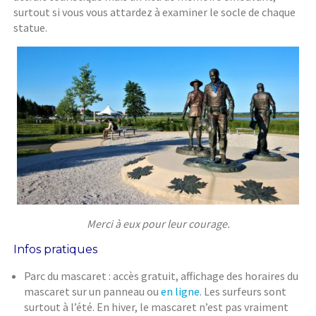
surtout si vous vous attardez à examiner le socle de chaque
statue.
Merci à eux pour leur courage.
Infos pratiques
Parc du mascaret : accès gratuit, affichage des horaires du
mascaret sur un panneau ou
en ligne
. Les surfeurs sont
surtout à l’été. En hiver, le mascaret n’est pas vraiment