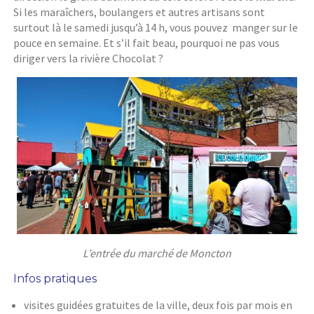
Si les maraîchers, boulangers et autres artisans sont
surtout là le samedi jusqu’à 14 h, vous pouvez manger sur le
pouce en semaine. Et s’il fait beau, pourquoi ne pas vous
diriger vers la rivière Chocolat ?
L’entrée du marché de Moncton
Infos pratiques
visites guidées gratuites de la ville, deux fois par mois en