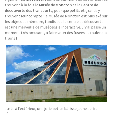
trouvent à la fois le
Musée de Moncton
et le
Centre de
découverte des transports
, pour que petits et grands y
trouvent leur compte : le Musée de Moncton est plus axé sur
les objets de mémoire, tandis que le centre de découverte
est une merveille de muséologie interactive. J’y ai passé un
moment très amusant, à faire voler des fusées et rouler des
trains !
Juste à l’extérieur, une jolie petite bâtisse jaune attire