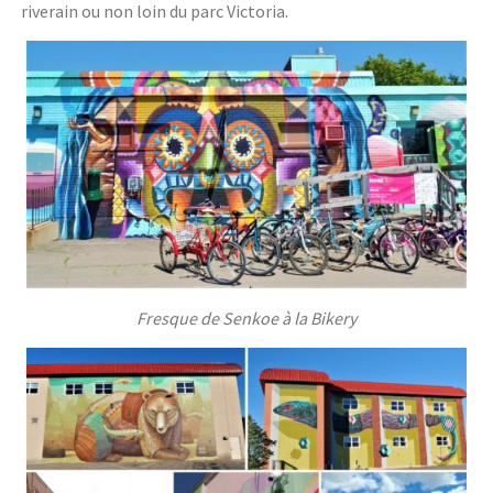
riverain ou non loin du parc Victoria.
Fresque de Senkoe à la Bikery