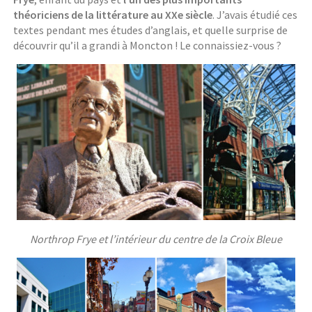
théoriciens de la littérature au XXe siècle
. J’avais étudié ces
textes pendant mes études d’anglais, et quelle surprise de
découvrir qu’il a grandi à Moncton ! Le connaissiez-vous ?
Northrop Frye et l’intérieur du centre de la Croix Bleue