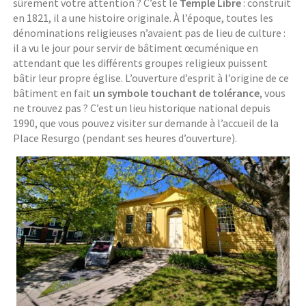
sûrement votre attention ? C’est le
Temple Libre
: construit
en 1821, il a une histoire originale. À l’époque, toutes les
dénominations religieuses n’avaient pas de lieu de culture :
il a vu le jour pour servir de bâtiment œcuménique en
attendant que les différents groupes religieux puissent
bâtir leur propre église. L’ouverture d’esprit à l’origine de ce
bâtiment en fait
un symbole touchant de tolérance
, vous
ne trouvez pas ? C’est un lieu historique national depuis
1990, que vous pouvez visiter sur demande à l’accueil de la
Place Resurgo (pendant ses heures d’ouverture).