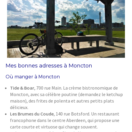
Mes bonnes adresses à Moncton
Où manger à Moncton
Tide & Boar
, 700 rue Main. La crème bistronomique de
Moncton, avec sa célèbre poutine (demandez le ketchup
maison), des frites de polenta et autres petits plats
délicieux.
Les Brumes du Coude
, 140 rue Botsford. Un restaurant
francophone dans le centre Aberdeen, qui propose une
carte courte et virtuose qui change souvent.