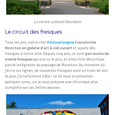
Le centre culturel Aberdeen
Le circuit des fresques
Tous les ans, notre cher
Festival Inspire
transforme
Moncton en galerie d’art à ciel ouvert
et ajoute des
fresques à notre ville. Depuis cinq ans, ce sont
pas moins de
trente fresques
qui ont vu le jour, et elles font désormais
partie intégrante du paysage de Moncton. Au moment où
j’écris ces lignes, de nouvelles fresques sont en train de voir
le jour, j’ai tellement hâte ! Je ne vous en présente
quelques-unes, car je vous prépare une chronique plus
complète sur ces belles œuvres.