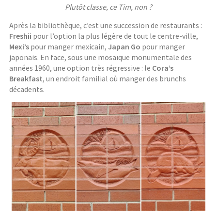
Plutôt classe, ce Tim, non ?
Après la bibliothèque, c’est une succession de restaurants :
Freshii
pour l’option la plus légère de tout le centre-ville,
Mexi’s
pour manger mexicain,
Japan Go
pour manger
japonais. En face, sous une mosaïque monumentale des
années 1960, une option très régressive : le
Cora’s
Breakfast
, un endroit familial où manger des brunchs
décadents.