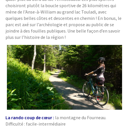
choisiront plutôt la boucle sportive de 26 kilomètres qui
mène de l’Anse-à-William au grand lac Touladi, avec
quelques belles côtes et descentes en chemin ! En bonus, le
parc est axé sur l’archéologie et propose au public de se
joindre à des fouilles publiques. Une belle façon d’en savoir
plus sur l’histoire de la région !
La rando coup de cœur :
la montagne du Fourneau.
Difficulté : facile-intermédiaire