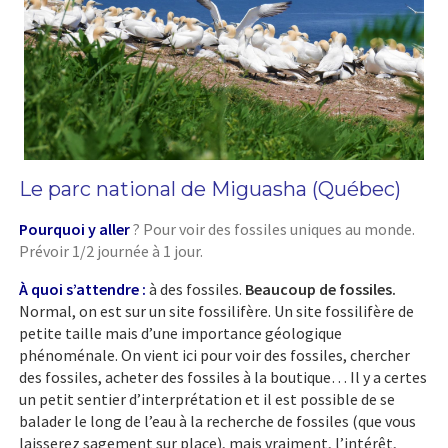
Le parc national de Miguasha (Québec)
Pourquoi y aller
? Pour voir des fossiles uniques au monde.
Prévoir 1/2 journée à 1 jour.
À quoi s’attendre :
à des fossiles.
Beaucoup de fossiles.
Normal, on est sur un site fossilifère. Un site fossilifère de
petite taille mais d’une importance géologique
phénoménale. On vient ici pour voir des fossiles, chercher
des fossiles, acheter des fossiles à la boutique… Il y a certes
un petit sentier d’interprétation et il est possible de se
balader le long de l’eau à la recherche de fossiles (que vous
laisserez sagement sur place), mais vraiment, l’intérêt,