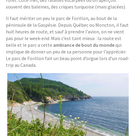
souvent des baleines, des criques turquoise (mais glacées).
Il faut mériter un peu le parc de Forillon, au bout de la
péninsule de la Gaspésie. Depuis Québec ou Moncton, il faut
huit heures de route, et sauf à prendre l’avion, on ne vient
pas pour le week-end. Mais c’est tant mieux : la route est
belle et le parc a cette
ambiance de bout du monde
qui
implique de donner un peu de sa personne pour l’apprécier.
Le parc de Forillon fait un beau point d’orgue lors d’un road-
trip au Canada.