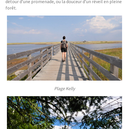
détour d’une promenade, ou la douceur d’un réveil en pleine
forêt.
Plage Kelly