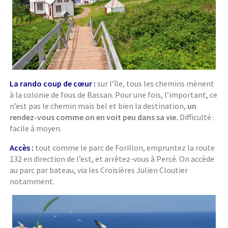
La rando coup de cœur :
sur l’île, tous les chemins mènent
à la colonie de fous de Bassan. Pour une fois, l’important, ce
n’est pas le chemin mais bel et bien la destination,
un
rendez-vous comme on en voit peu dans sa vie.
Difficulté :
facile à moyen.
Accès :
tout comme le parc de Forillon, empruntez la route
132 en direction de l’est, et arrêtez-vous à Percé. On accède
au parc par bateau, via les Croisières Julien Cloutier
notamment.