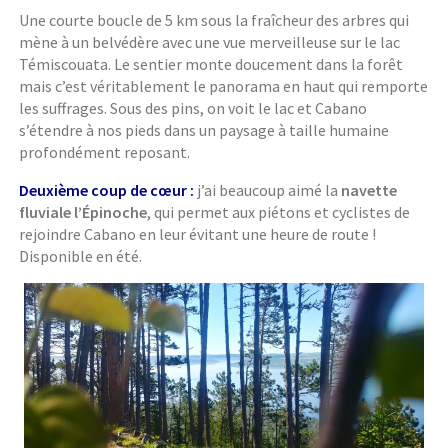
Une courte boucle de 5 km sous la fraîcheur des arbres qui
mène à un belvédère avec une vue merveilleuse sur le lac
Témiscouata. Le sentier monte doucement dans la forêt
mais c’est véritablement le panorama en haut qui remporte
les suffrages. Sous des pins, on voit le lac et Cabano
s’étendre à nos pieds dans un paysage à taille humaine
profondément reposant.
Deuxième coup de
cœur
:
j’ai beaucoup aimé la
navette
fluviale l’Épinoche
, qui permet aux piétons et cyclistes de
rejoindre Cabano en leur évitant une heure de route !
Disponible en été.