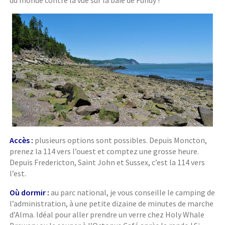
Accès :
plusieurs options sont possibles. Depuis Moncton,
prenez la 114 vers l’ouest et comptez une grosse heure.
Depuis Fredericton, Saint John et Sussex, c’est la 114 vers
l’est.
Où dormir :
au parc national, je vous conseille le camping de
l’administration, à une petite dizaine de minutes de marche
d’Alma. Idéal pour aller prendre un verre chez Holy Whale