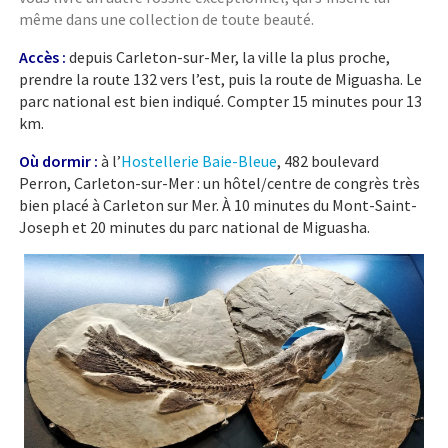
même dans une collection de toute beauté.
Accès :
depuis Carleton-sur-Mer, la ville la plus proche,
prendre la route 132 vers l’est, puis la route de Miguasha. Le
parc national est bien indiqué. Compter 15 minutes pour 13
km.
Où dormir :
à l’
Hostellerie Baie-Bleue
, 482 boulevard
Perron, Carleton-sur-Mer : un hôtel/centre de congrès très
bien placé à Carleton sur Mer. À 10 minutes du Mont-Saint-
Joseph et 20 minutes du parc national de Miguasha.