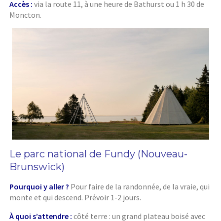
Accès :
via la route 11, à une heure de Bathurst ou 1 h 30 de
Moncton.
Le parc national de Fundy (Nouveau-
Brunswick)
Pourquoi y aller ?
Pour faire de la randonnée, de la vraie, qui
monte et qui descend. Prévoir 1-2 jours.
À quoi s’attendre :
côté terre : un grand plateau boisé avec