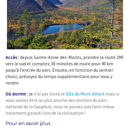
Accès :
depuis Sainte-Anne-des-Monts, prendre la route 299
vers le sud et comptez 30 minutes de route pour 40 km
jusqu’à l’entrée du parc. Ensuite, en fonction du sentier
choisi, prévoyez du temps supplémentaire pour vous y
rendre.
Où dormir :
j
e
n’ai pas testé le
Gîte du Mont Albert
mais si
vous voulez être au plus proche des sentiers du parc
national de la Gaspésie, vous ne pouvez pas faire mieux.
Isolement garanti loin de la civilisation !
Pour en savoir plus :