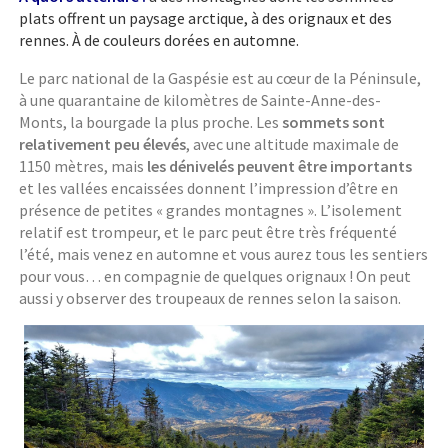
plats offrent un paysage arctique, à des orignaux et des
rennes. À de couleurs dorées en automne.
Le parc national de la Gaspésie est au cœur de la Péninsule,
à une quarantaine de kilomètres de Sainte-Anne-des-
Monts, la bourgade la plus proche. Les
sommets sont
relativement peu élevés
, avec une altitude maximale de
1150 mètres, mais
les dénivelés peuvent être importants
et les vallées encaissées donnent l’impression d’être en
présence de petites « grandes montagnes ». L’isolement
relatif est trompeur, et le parc peut être très fréquenté
l’été, mais venez en automne et vous aurez tous les sentiers
pour vous… en compagnie de quelques orignaux ! On peut
aussi y observer des troupeaux de rennes selon la saison.