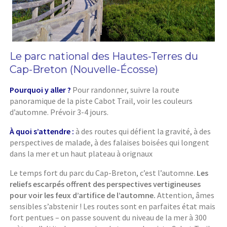
Le parc national des Hautes-Terres du
Cap-Breton (Nouvelle-Écosse)
Pourquoi y aller ?
Pour randonner, suivre la route
panoramique de la piste Cabot Trail, voir les couleurs
d’automne. Prévoir 3-4 jours.
À quoi s’attendre :
à des routes qui défient la gravité, à des
perspectives de malade, à des falaises boisées qui longent
dans la mer et un haut plateau à orignaux
Le temps fort du parc du Cap-Breton, c’est l’automne.
Les
reliefs escarpés offrent des perspectives vertigineuses
pour voir les feux d’artifice de l’automne.
Attention, âmes
sensibles s’abstenir ! Les routes sont en parfaites état mais
fort pentues – on passe souvent du niveau de la mer à 300