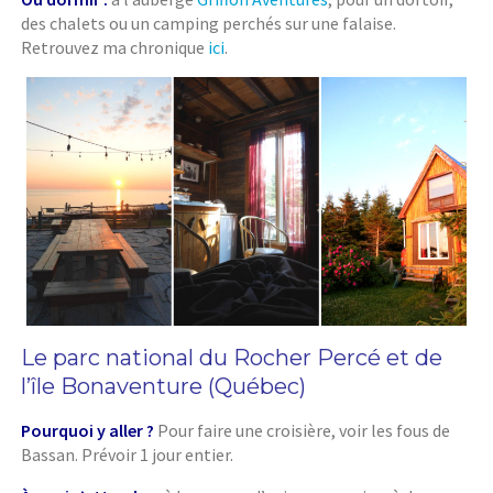
des chalets ou un camping perchés sur une falaise.
Retrouvez ma chronique
ici
.
Le parc national du Rocher Percé et de
l’île Bonaventure (Québec)
Pourquoi y aller ?
Pour faire une croisière, voir les fous de
Bassan. Prévoir 1 jour entier.