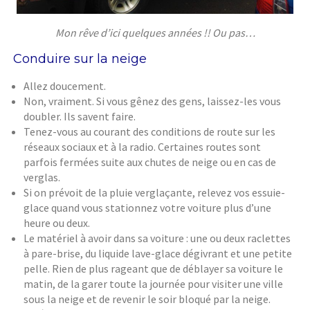
Mon rêve d’ici quelques années !! Ou pas…
Conduire sur la neige
Allez doucement.
Non, vraiment. Si vous gênez des gens, laissez-les vous
doubler. Ils savent faire.
Tenez-vous au courant des conditions de route sur les
réseaux sociaux et à la radio. Certaines routes sont
parfois fermées suite aux chutes de neige ou en cas de
verglas.
Si on prévoit de la pluie verglaçante, relevez vos essuie-
glace quand vous stationnez votre voiture plus d’une
heure ou deux.
Le matériel à avoir dans sa voiture : une ou deux raclettes
à pare-brise, du liquide lave-glace dégivrant et une petite
pelle. Rien de plus rageant que de déblayer sa voiture le
matin, de la garer toute la journée pour visiter une ville
sous la neige et de revenir le soir bloqué par la neige.