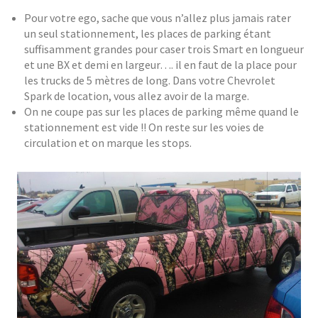
Pour votre ego, sache que vous n’allez plus jamais rater
un seul stationnement, les places de parking étant
suffisamment grandes pour caser trois Smart en longueur
et une BX et demi en largeur…. il en faut de la place pour
les trucks de 5 mètres de long. Dans votre Chevrolet
Spark de location, vous allez avoir de la marge.
On ne coupe pas sur les places de parking même quand le
stationnement est vide !! On reste sur les voies de
circulation et on marque les stops.