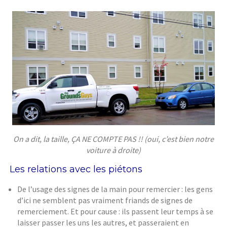
On a dit, la taille, ÇA NE COMPTE PAS !! (oui, c’est bien notre
voiture à droite)
Les relations avec les piétons
De l’usage des signes de la main pour remercier : les gens
d’ici ne semblent pas vraiment friands de signes de
remerciement. Et pour cause : ils passent leur temps à se
laisser passer les uns les autres, et passeraient en