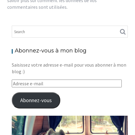
savoir plus sur comment les données de vos
commentaires sont utilisées
.
Abonnez-vous à mon blog
Saisissez votre adresse e-mail pour vous abonner à mon
blog :)
Adresse
e-
mail
Abonnez-vous