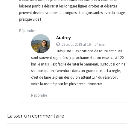
laissent parfois désirer et les longues lignes droites et désertes
peuvent devenir vraiment…longues et angoissantes avec la jauge
presque vide !
Répondre
Audrey
29 août 2018 at 16 h 54 min
Très juste ! Les portions de route critiques
sont souvent signalées (« prochaine station essence à 120
km ») mais il est facile de rater le panneau, surtout si on ne
sait pas qu’on s’aventure dans un grand rien… La règle,
c’est de faire le plein dès qu’on atteint 1/4 du réservoir,
voire la moitié pour les plus précautionneux.
Répondre
Laisser un commentaire