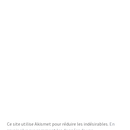
Ce site utilise Akismet pour réduire les indésirables.
En