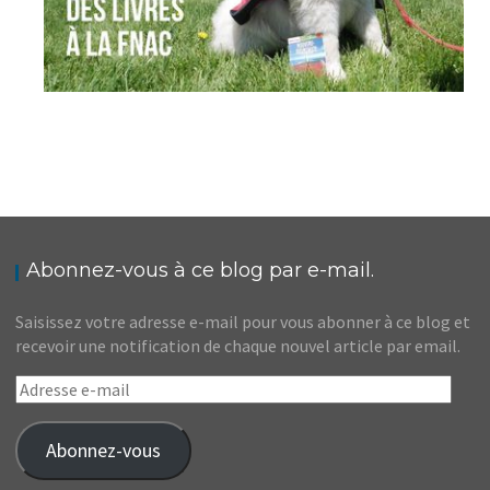
Abonnez-vous à ce blog par e-mail.
Saisissez votre adresse e-mail pour vous abonner à ce blog et
recevoir une notification de chaque nouvel article par email.
Adresse
e-
mail
Abonnez-vous