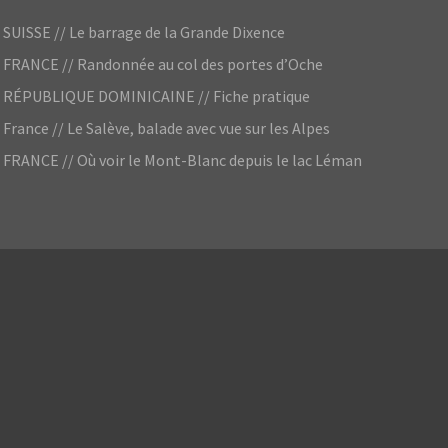
SUISSE // Le barrage de la Grande Dixence
FRANCE // Randonnée au col des portes d’Oche
RÉPUBLIQUE DOMINICAINE // Fiche pratique
France // Le Salève, balade avec vue sur les Alpes
FRANCE // Où voir le Mont-Blanc depuis le lac Léman