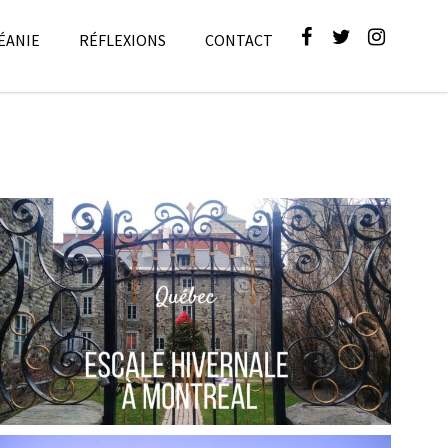
ÉANIE
RÉFLEXIONS
CONTACT