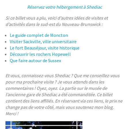
Réservez votre hébergement à Shediac
Si ce billet vous a plu, voici d’autres idées de visites et
d’activités dans le sud-est du Nouveau-Brunswick :
Le guide complet de Moncton
Visiter Sackville, ville universitaire
Le fort Beauséjour, visite historique
Découvrir les rochers Hopewell
Que faire autour de Sussex
Et vous, connaissez-vous Shediac ? Que me conseillez-vous
pour ma prochaine visite ? Je vous attends dans les
commentaires ! Oyez, oyez. La partie sur le musée de
l’ancienne gare de Shediac a été commanditée. Ce billet
contient des liens affiliés. En réservant via ces liens, le prix ne
change pas de votre côté, mais vous soutenez mon blog.
Merci !