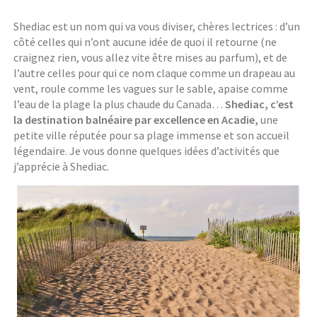
Shediac est un nom qui va vous diviser, chères lectrices : d’un
côté celles qui n’ont aucune idée de quoi il retourne (ne
craignez rien, vous allez vite être mises au parfum), et de
l’autre celles pour qui ce nom claque comme un drapeau au
vent, roule comme les vagues sur le sable, apaise comme
l’eau de la plage la plus chaude du Canada…
Shediac, c’est
la destination balnéaire par excellence en Acadie,
une
petite ville réputée pour sa plage immense et son accueil
légendaire. Je vous donne quelques idées d’activités que
j’apprécie à Shediac.