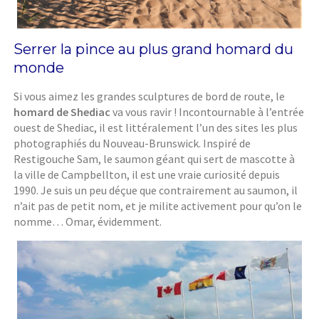
Serrer la pince au plus grand homard du
monde
Si vous aimez les grandes sculptures de bord de route, le
homard de Shediac
va vous ravir ! Incontournable à l’entrée
ouest de Shediac, il est littéralement l’un des sites les plus
photographiés du Nouveau-Brunswick. Inspiré de
Restigouche Sam, le saumon géant qui sert de mascotte à
la ville de Campbellton, il est une vraie curiosité depuis
1990. Je suis un peu déçue que contrairement au saumon, il
n’ait pas de petit nom, et je milite activement pour qu’on le
nomme… Omar, évidemment.