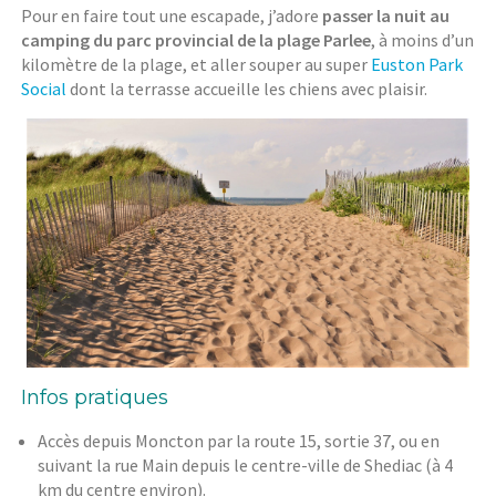
Pour en faire tout une escapade, j’adore
passer la nuit au
camping du parc provincial de la plage Parlee
, à moins d’un
kilomètre de la plage, et aller souper au super
Euston Park
Social
dont la terrasse accueille les chiens avec plaisir.
Infos pratiques
Accès depuis Moncton par la route 15, sortie 37, ou en
suivant la rue Main depuis le centre-ville de Shediac (à 4
km du centre environ).