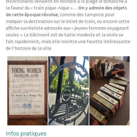
Monctoniens venaient en nombre à la plage le dimanche à
la faveur du « train pique-nique »…
On y admire des objets
de cette époque révolue
, comme des tampons pour
indiquer la destination sur le billet de train, ou encore cette
affiche surréaliste adressée aux « jeunes femmes voyageant
seules ». Le bâtiment est de taille modeste et la visite se
fait rapidement, mais elle montre une facette intéressante
de l’histoire de la ville.
Infos pratiques