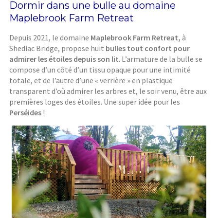
Dormir dans une bulle au domaine
Maplebrook Farm Retreat
Depuis 2021, le domaine
Maplebrook Farm Retreat,
à
Shediac Bridge, propose huit
bulles tout confort pour
admirer les étoiles depuis son lit
. L’armature de la bulle se
compose d’un côté d’un tissu opaque pour une intimité
totale, et de l’autre d’une « verrière » en plastique
transparent d’où admirer les arbres et, le soir venu, être aux
premières loges des étoiles. Une super idée pour les
Perséides
!