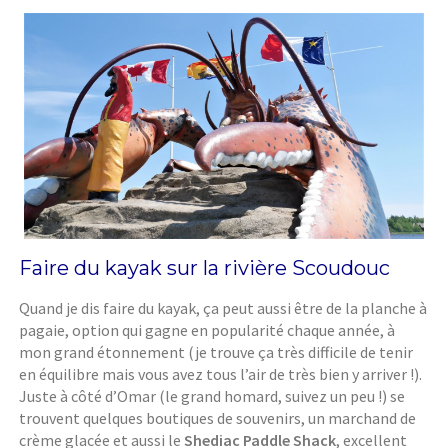
Faire du kayak sur la rivière Scoudouc
Quand je dis faire du kayak, ça peut aussi être de la planche à
pagaie, option qui gagne en popularité chaque année, à
mon grand étonnement (je trouve ça très difficile de tenir
en équilibre mais vous avez tous l’air de très bien y arriver !).
Juste à côté d’Omar (le grand homard, suivez un peu !) se
trouvent quelques boutiques de souvenirs, un marchand de
crème glacée et aussi le
Shediac Paddle Shack
, excellent