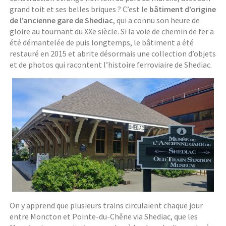
grand toit et ses belles briques ? C’est le
bâtiment d’origine
de l’ancienne gare de Shediac
, qui a connu son heure de
gloire au tournant du XXe siècle. Si la voie de chemin de fer a
été démantelée de puis longtemps, le bâtiment a été
restauré en 2015 et abrite désormais une collection d’objets
et de photos qui racontent l’histoire ferroviaire de Shediac.
On y apprend que plusieurs trains circulaient chaque jour
entre Moncton et Pointe-du-Chêne via Shediac, que les