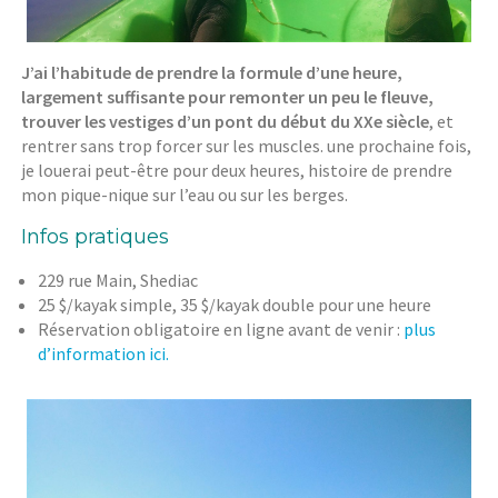
J’ai l’habitude de prendre la formule d’une heure,
largement suffisante pour remonter un peu le fleuve,
trouver les vestiges d’un pont du début du XXe siècle
, et
rentrer sans trop forcer sur les muscles. une prochaine fois,
je louerai peut-être pour deux heures, histoire de prendre
mon pique-nique sur l’eau ou sur les berges.
Infos pratiques
229 rue Main, Shediac
25 $/kayak simple, 35 $/kayak double pour une heure
Réservation obligatoire en ligne avant de venir :
plus
d’information ici.