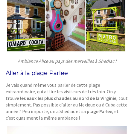
Ambiance Alice au pays des merveilles à Shediac !
Aller à la plage Parlee
Je vais quand même vous parler de cette plage
extraordinaire, qui attire les visiteurs de très loin. On y
trouve
les eaux les plus chaudes au nord de la Virginie
, tout
simplement. Pas possible d’aller au Mexique ou à Cuba cette
année ? Peu importe, on a Shediac et sa
plage Parlee
, et
c’est quasiment la même ambiance !