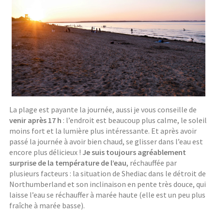
La plage est payante la journée, aussi je vous conseille de
venir après 17 h
: l’endroit est beaucoup plus calme, le soleil
moins fort et la lumière plus intéressante. Et après avoir
passé la journée à avoir bien chaud, se glisser dans l’eau est
encore plus délicieux !
Je suis toujours agréablement
surprise de la température de l’eau
, réchauffée par
plusieurs facteurs : la situation de Shediac dans le détroit de
Northumberland et son inclinaison en pente très douce, qui
laisse l’eau se réchauffer à marée haute (elle est un peu plus
fraîche à marée basse).