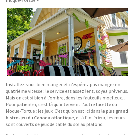
Installez-vous bien manger et n’espérez pas manger en
quatrième vitesse : le service est assez lent, soyez prévenus.
Mais on est si bien à l’ombre, dans les fauteuils moelleux…
Pour patienter, c’est là qu’intervient l’autre facette du
Moque-Tortue : les jeux. C’est qu’on est ici dans
le plus grand
bistro-jeu du Canada atlantique
, et à l’intérieur, les murs
sont couverts de jeux de table du sol au plafond.