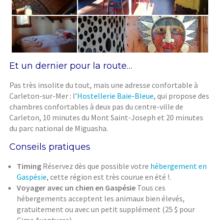
Et un dernier pour la route…
Pas très insolite du tout, mais une adresse confortable à
Carleton-sur-Mer : l’
Hostellerie Baie-Bleue
, qui propose des
chambres confortables à deux pas du centre-ville de
Carleton, 10 minutes du Mont Saint-Joseph et 20 minutes
du parc national de Miguasha.
Conseils pratiques
Timing
Réservez dès que possible votre
hébergement en
Gaspésie
, cette région est très courue en été !.
Voyager avec un chien en Gaspésie
Tous ces
hébergements acceptent les animaux bien élevés,
gratuitement ou avec un petit supplément (25 $ pour