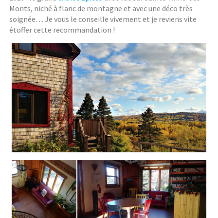
Monts, niché à flanc de montagne et avec une déco très
soignée… Je vous le conseille vivement et je reviens vite
étoffer cette recommandation !