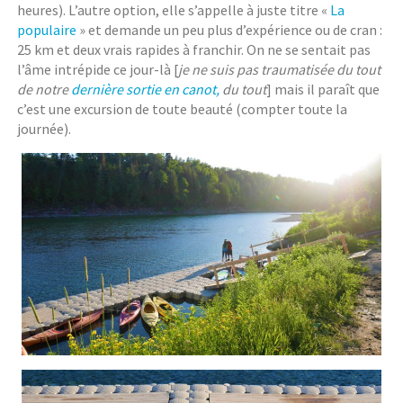
heures). L’autre option, elle s’appelle à juste titre «
La
populaire
» et demande un peu plus d’expérience ou de cran :
25 km et deux vrais rapides à franchir. On ne se sentait pas
l’âme intrépide ce jour-là [
je ne suis pas traumatisée du tout
de notre
dernière sortie en canot,
du tout
] mais il paraît que
c’est une excursion de toute beauté (compter toute la
journée).