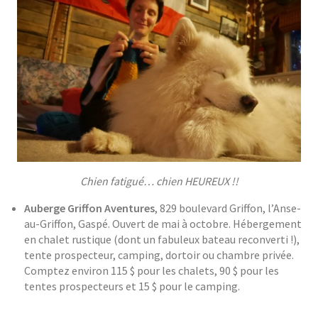
Chien fatigué… chien HEUREUX !!
Auberge Griffon Aventures
, 829 boulevard Griffon, l’Anse-
au-Griffon, Gaspé. Ouvert de mai à octobre. Hébergement
en chalet rustique (dont un fabuleux bateau reconverti !),
tente prospecteur, camping, dortoir ou chambre privée.
Comptez environ 115 $ pour les chalets, 90 $ pour les
tentes prospecteurs et 15 $ pour le camping.