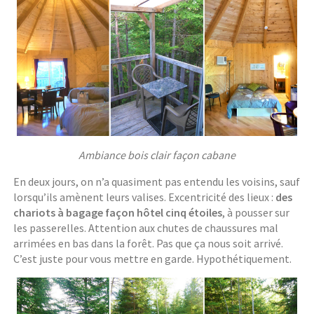
Ambiance bois clair façon cabane
En deux jours, on n’a quasiment pas entendu les voisins, sauf
lorsqu’ils amènent leurs valises. Excentricité des lieux :
des
chariots à bagage façon hôtel cinq étoiles
, à pousser sur
les passerelles. Attention aux chutes de chaussures mal
arrimées en bas dans la forêt. Pas que ça nous soit arrivé.
C’est juste pour vous mettre en garde. Hypothétiquement.