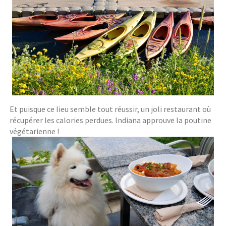
Et puisque ce lieu semble tout réussir, un joli restaurant où
récupérer les calories perdues. Indiana approuve la poutine
végétarienne !