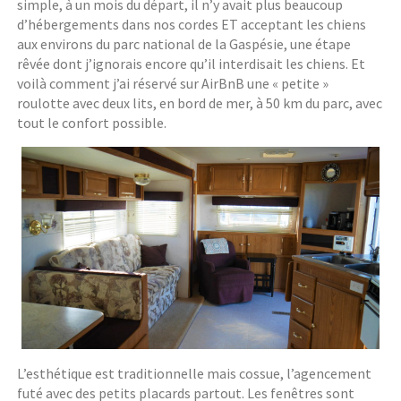
simple, à un mois du départ, il n’y avait plus beaucoup
d’hébergements dans nos cordes ET acceptant les chiens
aux environs du parc national de la Gaspésie, une étape
rêvée dont j’ignorais encore qu’il interdisait les chiens. Et
voilà comment j’ai réservé sur AirBnB une « petite »
roulotte avec deux lits, en bord de mer, à 50 km du parc, avec
tout le confort possible.
L’esthétique est traditionnelle mais cossue, l’agencement
futé avec des petits placards partout. Les fenêtres sont