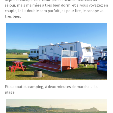
séjour, mais ma mère a très bien dormi et si vous voyagez en
couple, le lit double sera parfait, et pour lire, le canapé va
très bien.
Et au bout du camping, à deux minutes de marche… la
plage.