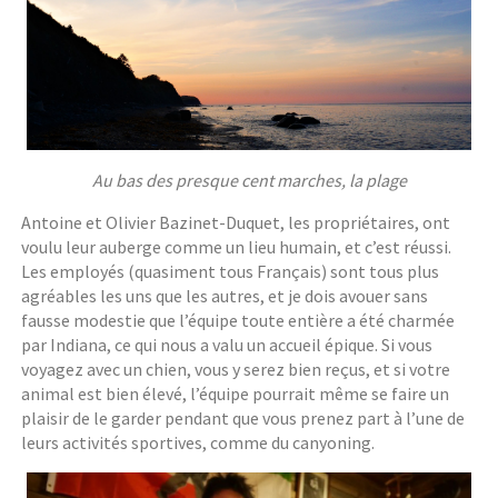
Au bas des presque cent marches, la plage
Antoine et Olivier Bazinet-Duquet, les propriétaires, ont
voulu leur auberge comme un lieu humain, et c’est réussi.
Les employés (quasiment tous Français) sont tous plus
agréables les uns que les autres, et je dois avouer sans
fausse modestie que l’équipe toute entière a été charmée
par Indiana, ce qui nous a valu un accueil épique. Si vous
voyagez avec un chien, vous y serez bien reçus, et si votre
animal est bien élevé, l’équipe pourrait même se faire un
plaisir de le garder pendant que vous prenez part à l’une de
leurs activités sportives, comme du canyoning.