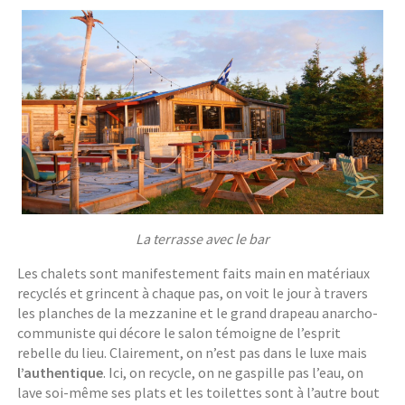
La terrasse avec le bar
Les chalets sont manifestement faits main en matériaux
recyclés et grincent à chaque pas, on voit le jour à travers
les planches de la mezzanine et le grand drapeau anarcho-
communiste qui décore le salon témoigne de l’esprit
rebelle du lieu. Clairement, on n’est pas dans le luxe mais
l’authentique
. Ici, on recycle, on ne gaspille pas l’eau, on
lave soi-même ses plats et les toilettes sont à l’autre bout