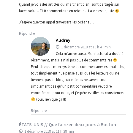
Quand je vois des articles qui marchent bien, sont partagés sur
facebook…. Et 0 commentaire en retour… La vie est injuste
J’espère que ton appel traversera les océans …
Répondre
Audrey
1 décembre 2018 at 10 h 47 min
Cela m’arrive aussi. Mon lectorat a doublé
récemment, mais je n’ai pas plus de commentaires
Peut-être que mon système de commentaires est mal fichu,
tout simplement ? Je pense aussi que les lecteurs qui ne
tiennent pas de blog eux-mêmes ne savent tout
simplement pas qu’un petit commentaire veut dire
énormément pour nous, et j’espère éveiller les consciences
(oui, rien que ça !!)
Répondre
ÉTATS-UNIS // Que faire en deux jours à Boston -
1 décembre 2018 at 11 h 28 min