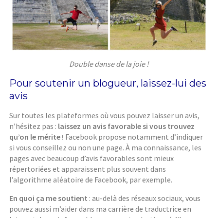
Double danse de la joie !
Pour soutenir un blogueur, laissez-lui des
avis
Sur toutes les plateformes où vous pouvez laisser un avis,
n’hésitez pas :
laissez un avis favorable si vous trouvez
qu’on le mérite !
Facebook propose notamment d’indiquer
si vous conseillez ou non une page. À ma connaissance, les
pages avec beaucoup d’avis favorables sont mieux
répertoriées et apparaissent plus souvent dans
l’algorithme aléatoire de Facebook, par exemple.
En quoi ça me soutient
: au-delà des réseaux sociaux, vous
pouvez aussi m’aider dans ma carrière de traductrice en