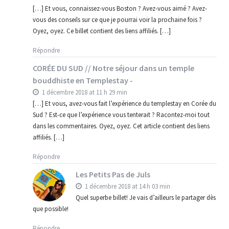
[…] Et vous, connaissez-vous Boston ? Avez-vous aimé ? Avez-
vous des conseils sur ce que je pourrai voir la prochaine fois ?
Oyez, oyez. Ce billet contient des liens affiliés. […]
Répondre
CORÉE DU SUD // Notre séjour dans un temple
bouddhiste en Templestay -
1 décembre 2018 at 11 h 29 min
[…] Et vous, avez-vous fait l’expérience du templestay en Corée du
Sud ? Est-ce que l’expérience vous tenterait ? Racontez-moi tout
dans les commentaires. Oyez, oyez. Cet article contient des liens
affiliés. […]
Répondre
Les Petits Pas de Juls
1 décembre 2018 at 14 h 03 min
Quel superbe billet! Je vais d’ailleurs le partager dès
que possible!
Répondre