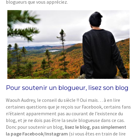
blogueurs que vous appréciez.
Pour soutenir un blogueur, lisez son blog
Waouh Audrey, le conseil du siècle !! Oui mais… à en lire
certaines questions que je reçois sur Facebook, certains fans
n’étaient apparemment pas au courant de l’existence du
blog, et je ne dois pas être la seule blogueuse dans ce cas.
Donc pour soutenir un blog,
lisez le blog, pas simplement
la page Facebook/Instagram
(si vous êtes en train de lire