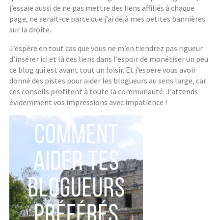
j’essaie aussi de ne pas mettre des liens affiliés à chaque
page, ne serait-ce parce que j’ai déjà mes petites bannières
sur la droite.
J’espère en tout cas que vous ne m’en tiendrez pas rigueur
d’insérer ici et là des liens dans l’espoir de monétiser un peu
ce blog qui est avant tout un loisir. Et j’espère vous avoir
donné des pistes pour aider les blogueurs au sens large, car
ces conseils profitent à toute la communauté. J’attends
évidemment vos impressions avec impatience !