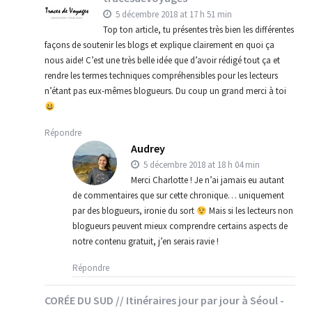
5 décembre 2018 at 17 h 51 min
Top ton article, tu présentes très bien les différentes
façons de soutenir les blogs et explique clairement en quoi ça
nous aide! C’est une très belle idée que d’avoir rédigé tout ça et
rendre les termes techniques compréhensibles pour les lecteurs
n’étant pas eux-mêmes blogueurs. Du coup un grand merci à toi
Répondre
Audrey
5 décembre 2018 at 18 h 04 min
Merci Charlotte ! Je n’ai jamais eu autant
de commentaires que sur cette chronique… uniquement
par des blogueurs, ironie du sort
Mais si les lecteurs non
blogueurs peuvent mieux comprendre certains aspects de
notre contenu gratuit, j’en serais ravie !
Répondre
CORÉE DU SUD // Itinéraires jour par jour à Séoul -