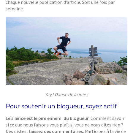
chaque nouvelle publication d’article. Soit une fois par
semaine.
Yay ! Danse de la joie !
Pour soutenir un blogueur, soyez actif
Le silence est le pire ennemi du blogueur.
Comment savoir
si ce que nous faisons vous plaît si vous ne nous dites rien ?
Des pistes :
laissez des commentaires.
Participez à la vie de