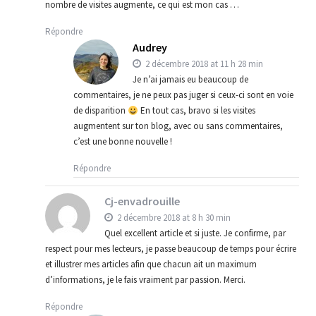
nombre de visites augmente, ce qui est mon cas …
Répondre
Audrey
2 décembre 2018 at 11 h 28 min
Je n’ai jamais eu beaucoup de
commentaires, je ne peux pas juger si ceux-ci sont en voie
de disparition
En tout cas, bravo si les visites
augmentent sur ton blog, avec ou sans commentaires,
c’est une bonne nouvelle !
Répondre
Cj-envadrouille
2 décembre 2018 at 8 h 30 min
Quel excellent article et si juste. Je confirme, par
respect pour mes lecteurs, je passe beaucoup de temps pour écrire
et illustrer mes articles afin que chacun ait un maximum
d’informations, je le fais vraiment par passion. Merci.
Répondre