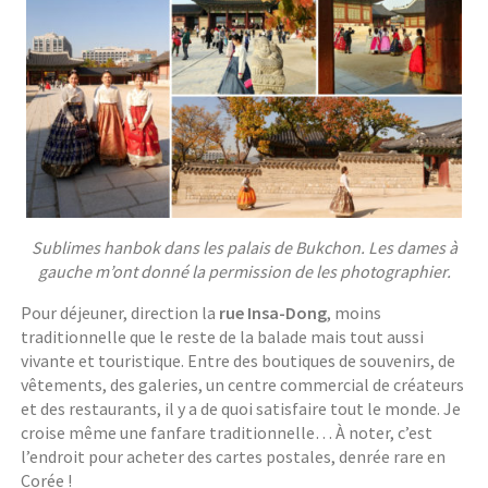
Sublimes hanbok dans les palais de Bukchon. Les dames à
gauche m’ont donné la permission de les photographier.
Pour déjeuner, direction la
rue Insa-Dong
, moins
traditionnelle que le reste de la balade mais tout aussi
vivante et touristique. Entre des boutiques de souvenirs, de
vêtements, des galeries, un centre commercial de créateurs
et des restaurants, il y a de quoi satisfaire tout le monde. Je
croise même une fanfare traditionnelle… À noter, c’est
l’endroit pour acheter des cartes postales, denrée rare en
Corée !