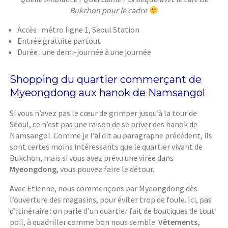
Bukchon pour le cadre
Accès : métro ligne 1, Seoul Station
Entrée gratuite partout
Durée : une demi-journée à une journée
Shopping du quartier commerçant de
Myeongdong aux hanok de
Namsangol
Si vous n’avez pas le cœur de grimper jusqu’à la tour de
Séoul, ce n’est pas une raison de se priver des hanok de
Namsangol. Comme je l’ai dit au paragraphe précédent, ils
sont certes moins intéressants que le quartier vivant de
Bukchon, mais si vous avez prévu une virée dans
Myeongdong
, vous pouvez faire le détour.
Avec Etienne, nous commençons par Myeongdong dès
l’ouverture des magasins, pour éviter trop de foule. Ici, pas
d’itinéraire : on parle d’un quartier fait de boutiques de tout
poil, à quadriller comme bon nous semble.
Vêtements,