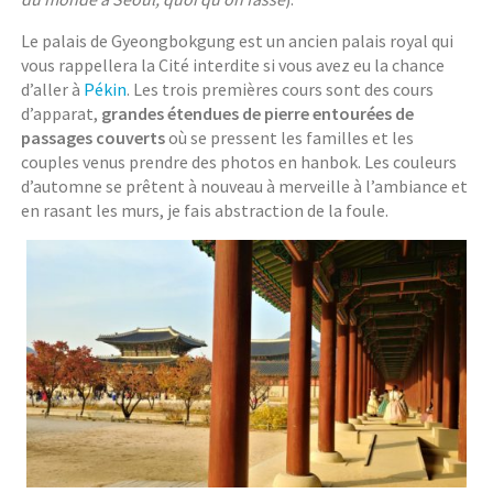
Le palais de Gyeongbokgung est un ancien palais royal qui
vous rappellera la Cité interdite si vous avez eu la chance
d’aller à
Pékin
. Les trois premières cours sont des cours
d’apparat,
grandes étendues de pierre entourées de
passages couverts
où se pressent les familles et les
couples venus prendre des photos en hanbok. Les couleurs
d’automne se prêtent à nouveau à merveille à l’ambiance et
en rasant les murs, je fais abstraction de la foule.