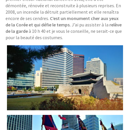
démontée, rénovée et reconstruite à plusieurs reprises. En
2008, un incendie la détruit partiellement et elle renaîtra
encore de ses cendres.
C’est un monument cher aux yeux
de la Corée et qui défie le temps.
J’ai pu assister à la
relève
de la garde
à 10 h 40 et je vous le conseille, ne serait-ce que
pour la beauté des costumes.