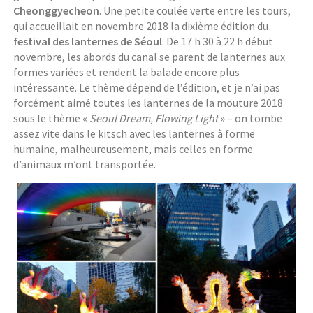
Cheonggyecheon
. Une petite coulée verte entre les tours,
qui accueillait en novembre 2018 la dixième édition du
festival des lanternes de Séoul
. De 17 h 30 à 22 h début
novembre, les abords du canal se parent de lanternes aux
formes variées et rendent la balade encore plus
intéressante. Le thème dépend de l’édition, et je n’ai pas
forcément aimé toutes les lanternes de la mouture 2018
sous le thème «
Seoul
Dream, Flowing Light
» – on tombe
assez vite dans le kitsch avec les lanternes à forme
humaine, malheureusement, mais celles en forme
d’animaux m’ont transportée.