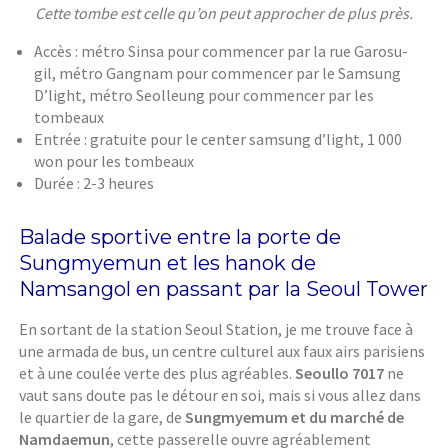
Cette tombe est celle qu’on peut approcher de plus près.
Accès : métro Sinsa pour commencer par la rue Garosu-
gil, métro Gangnam pour commencer par le Samsung
D’light, métro Seolleung pour commencer par les
tombeaux
Entrée : gratuite pour le center samsung d’light, 1 000
won pour les tombeaux
Durée : 2-3 heures
Balade sportive entre la porte de
Sungmyemun et les hanok de
Namsangol en passant par la Seoul Tower
En sortant de la station Seoul Station, je me trouve face à
une armada de bus, un centre culturel aux faux airs parisiens
et à une coulée verte des plus agréables.
Seoullo 7017
ne
vaut sans doute pas le détour en soi, mais si vous allez dans
le quartier de la gare, de
Sungmyemum et du marché de
Namdaemun
, cette passerelle ouvre agréablement