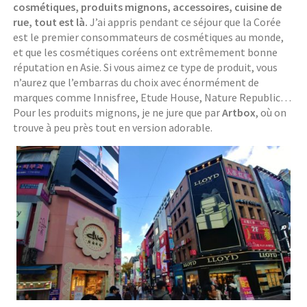
cosmétiques, produits mignons, accessoires, cuisine de
rue, tout est là.
J’ai appris pendant ce séjour que la Corée
est le premier consommateurs de cosmétiques au monde,
et que les cosmétiques coréens ont extrêmement bonne
réputation en Asie. Si vous aimez ce type de produit, vous
n’aurez que l’embarras du choix avec énormément de
marques comme Innisfree, Etude House, Nature Republic…
Pour les produits mignons, je ne jure que par
Artbox
, où on
trouve à peu près tout en version adorable.