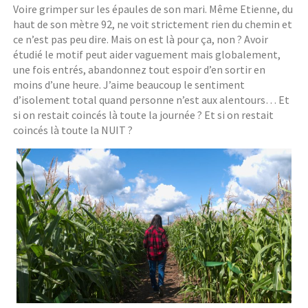
Voire grimper sur les épaules de son mari. Même Etienne, du
haut de son mètre 92, ne voit strictement rien du chemin et
ce n’est pas peu dire. Mais on est là pour ça, non ? Avoir
étudié le motif peut aider vaguement mais globalement,
une fois entrés, abandonnez tout espoir d’en sortir en
moins d’une heure. J’aime beaucoup le sentiment
d’isolement total quand personne n’est aux alentours… Et
si on restait coincés là toute la journée ? Et si on restait
coincés là toute la NUIT ?