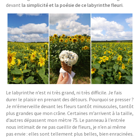
devant
la simplicité et
la poésie de ce labyrinthe fleuri
.
Le labyrinthe n’est ni très grand, ni très difficile. Je fais
durer le plaisir en prenant des détours. Pourquoi se presser ?
Je m’émerveille devant les fleurs tantôt minuscules, tantôt
plus grandes que mon crâne. Certaines m’arrivent à la taille,
d’autres dépassent mon mètre 75. Le panneau à l’entrée
nous intimait de ne pas cueillir de fleurs, je n’en ai même
pas envie : elles sont tellement plus belles, bien enracinées.