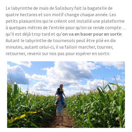
Le labyrinthe de maïs de Salisbury fait la bagatelle de
quatre hectares et son motif change chaque année. Les
petits plaisantins qui le créent ont installé une plateforme
à quelques mètres de l’entrée pour qu’on se rende compte…
qu’il est déjà trop tard et qu’
on va en baver pour en sortir
.
Autant le labyrinthe de tournesols peut être plié en dix
minutes, autant celui-ci, il va falloir marcher, tourner,
retourner, revenir sur nos pas pour espérer en sortir.