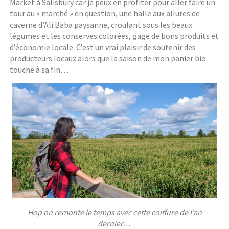
Market à Salisbury car je peux en profiter pour aller faire un
tour au « marché » en question, une halle aux allures de
caverne d’Ali Baba paysanne, croulant sous les beaux
légumes et les conserves colorées, gage de bons produits et
d’économie locale. C’est un vrai plaisir de soutenir des
producteurs locaux alors que la saison de mon panier bio
touche à sa fin…
Hop on remonte le temps avec cette coiffure de l’an
dernier…