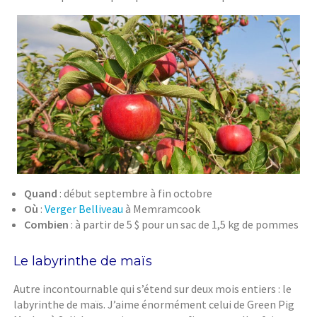
Quand
: début septembre à fin octobre
Où
:
Verger Belliveau
à Memramcook
Combien
: à partir de 5 $ pour un sac de 1,5 kg de pommes
Le labyrinthe de maïs
Autre incontournable qui s’étend sur deux mois entiers : le
labyrinthe de maïs. J’aime énormément celui de Green Pig