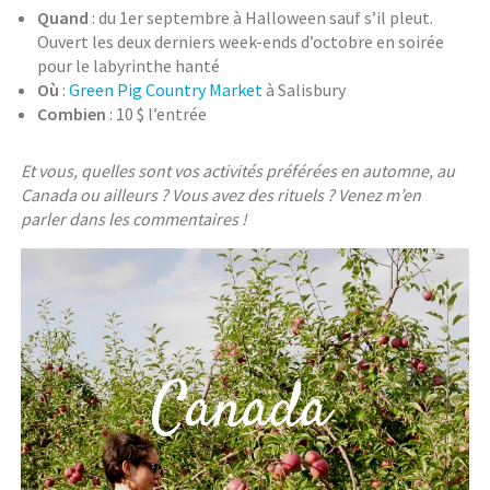
Quand
: du 1er septembre à Halloween sauf s’il pleut.
Ouvert les deux derniers week-ends d’octobre en soirée
pour le labyrinthe hanté
Où
:
Green Pig Country Market
à Salisbury
Combien
: 10 $ l’entrée
Et vous, quelles sont vos activités préférées en automne, au
Canada ou ailleurs ? Vous avez des rituels ? Venez m’en
parler dans les commentaires !