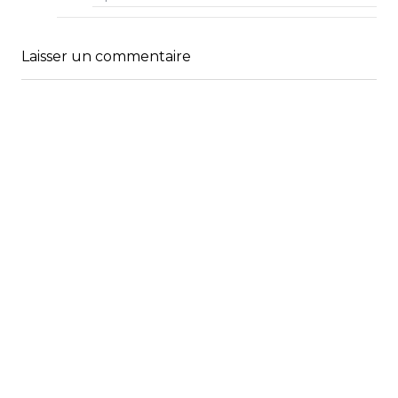
Laisser un commentaire