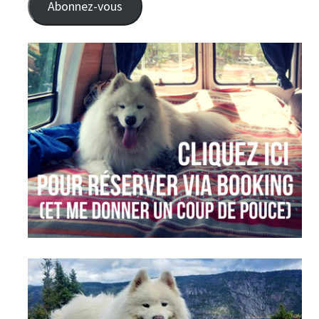
Abonnez-vous