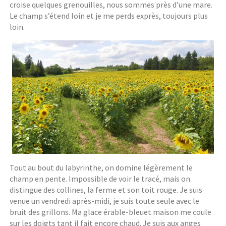
croise quelques grenouilles, nous sommes près d’une mare.
Le champ s’étend loin et je me perds exprès, toujours plus
loin.
Tout au bout du labyrinthe, on domine légèrement le
champ en pente. Impossible de voir le tracé, mais on
distingue des collines, la ferme et son toit rouge. Je suis
venue un vendredi après-midi, je suis toute seule avec le
bruit des grillons. Ma glace érable-bleuet maison me coule
sur les doigts tant il fait encore chaud. Je suis aux anges