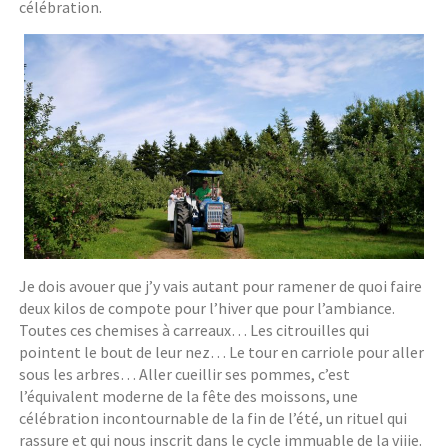
célébration.
Je dois avouer que j’y vais autant pour ramener de quoi faire
deux kilos de compote pour l’hiver que pour l’ambiance.
Toutes ces chemises à carreaux… Les citrouilles qui
pointent le bout de leur nez… Le tour en carriole pour aller
sous les arbres… Aller cueillir ses pommes, c’est
l’équivalent moderne de la fête des moissons, une
célébration incontournable de la fin de l’été, un rituel qui
rassure et qui nous inscrit dans le cycle immuable de la viiie.