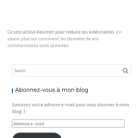
Ce site utilise Akismet pour réduire les indésirables.
En
savoir plus sur comment les données de vos
commentaires sont utilisées
.
Abonnez-vous à mon blog
Saisissez votre adresse e-mail pour vous abonner à mon
blog :)
Adresse
e-
mail