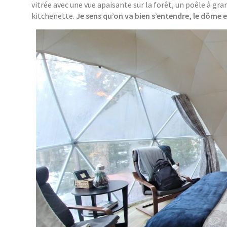
vitrée avec une vue apaisante sur la forêt, un poêle à 
kitchenette.
Je sens qu’on va bien s’entendre, le dôme