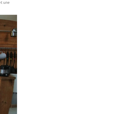
et une