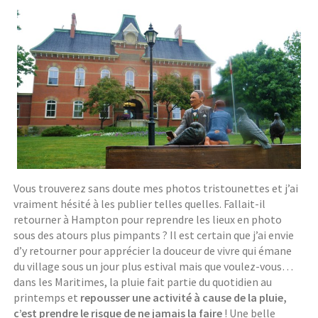
Vous trouverez sans doute mes photos tristounettes et j’ai
vraiment hésité à les publier telles quelles. Fallait-il
retourner à Hampton pour reprendre les lieux en photo
sous des atours plus pimpants ? Il est certain que j’ai envie
d’y retourner pour apprécier la douceur de vivre qui émane
du village sous un jour plus estival mais que voulez-vous…
dans les Maritimes, la pluie fait partie du quotidien au
printemps et
repousser une activité à cause de la pluie,
c’est prendre le risque de ne jamais la faire
! Une belle