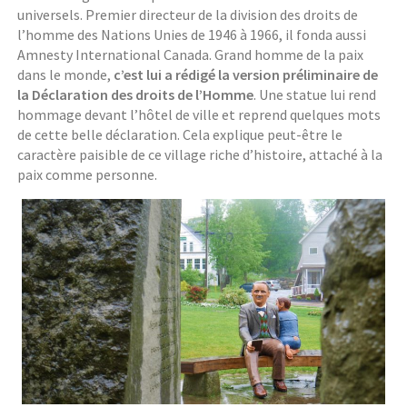
universels. Premier directeur de la division des droits de
l’homme des Nations Unies de 1946 à 1966, il fonda aussi
Amnesty International Canada. Grand homme de la paix
dans le monde,
c’est lui a rédigé la version préliminaire de
la Déclaration des droits de l’Homme
. Une statue lui rend
hommage devant l’hôtel de ville et reprend quelques mots
de cette belle déclaration. Cela explique peut-être le
caractère paisible de ce village riche d’histoire, attaché à la
paix comme personne.