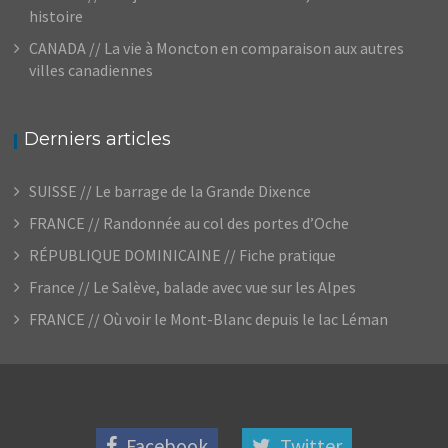
histoire
CANADA // La vie à Moncton en comparaison aux autres
villes canadiennes
Derniers articles
SUISSE // Le barrage de la Grande Dixence
FRANCE // Randonnée au col des portes d’Oche
RÉPUBLIQUE DOMINICAINE // Fiche pratique
France // Le Salève, balade avec vue sur les Alpes
FRANCE // Où voir le Mont-Blanc depuis le lac Léman
Facebook
Twitter