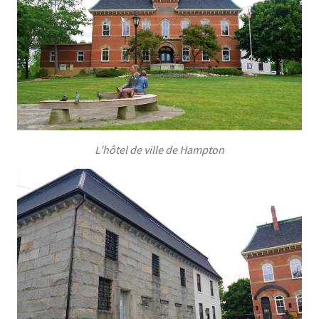
L’hôtel de ville de Hampton