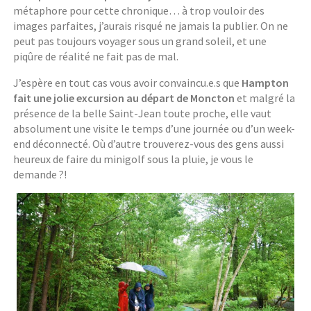
métaphore pour cette chronique… à trop vouloir des
images parfaites, j’aurais risqué ne jamais la publier. On ne
peut pas toujours voyager sous un grand soleil, et une
piqûre de réalité ne fait pas de mal.
J’espère en tout cas vous avoir convaincu.e.s que
Hampton
fait une jolie excursion au départ de Moncton
et malgré la
présence de la belle Saint-Jean toute proche, elle vaut
absolument une visite le temps d’une journée ou d’un week-
end déconnecté. Où d’autre trouverez-vous des gens aussi
heureux de faire du minigolf sous la pluie, je vous le
demande ?!