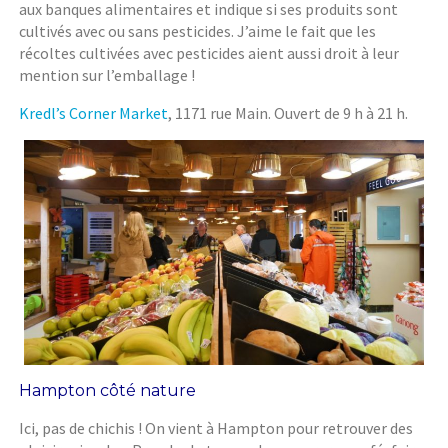
aux banques alimentaires et indique si ses produits sont
cultivés avec ou sans pesticides. J’aime le fait que les
récoltes cultivées avec pesticides aient aussi droit à leur
mention sur l’emballage !
Kredl’s Corner Market
, 1171 rue Main. Ouvert de 9 h à 21 h.
Hampton côté nature
Ici, pas de chichis ! On vient à Hampton pour retrouver des