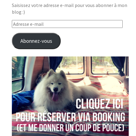
Saisissez votre adresse e-mail pour vous abonner à mon
blog :)
Adresse
e-
mail
Abonnez-vous