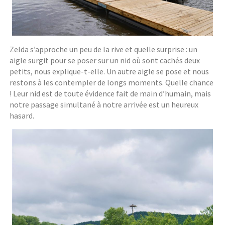
Zelda s’approche un peu de la rive et quelle surprise : un
aigle surgit pour se poser sur un nid où sont cachés deux
petits, nous explique-t-elle. Un autre aigle se pose et nous
restons à les contempler de longs moments. Quelle chance
! Leur nid est de toute évidence fait de main d’humain, mais
notre passage simultané à notre arrivée est un heureux
hasard.