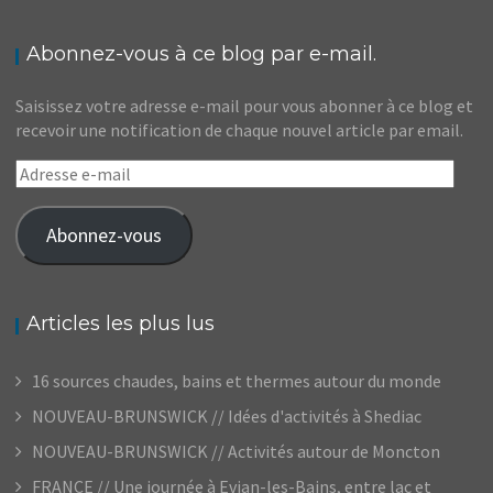
Abonnez-vous à ce blog par e-mail.
Saisissez votre adresse e-mail pour vous abonner à ce blog et
recevoir une notification de chaque nouvel article par email.
Adresse
e-
mail
Abonnez-vous
Articles les plus lus
16 sources chaudes, bains et thermes autour du monde
NOUVEAU-BRUNSWICK // Idées d'activités à Shediac
NOUVEAU-BRUNSWICK // Activités autour de Moncton
FRANCE // Une journée à Evian-les-Bains, entre lac et