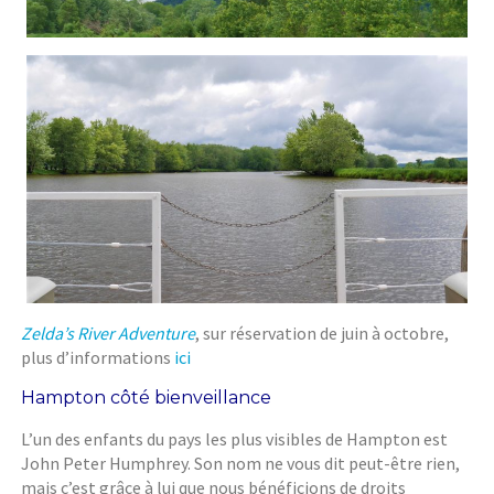
Zelda’s River Adventure
, sur réservation de juin à octobre,
plus d’informations
ici
Hampton côté bienveillance
L’un des enfants du pays les plus visibles de Hampton est
John Peter Humphrey. Son nom ne vous dit peut-être rien,
mais c’est grâce à lui que nous bénéficions de droits