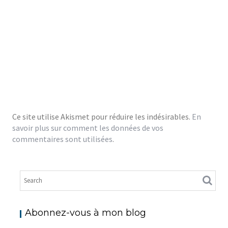
Ce site utilise Akismet pour réduire les indésirables.
En
savoir plus sur comment les données de vos
commentaires sont utilisées
.
Abonnez-vous à mon blog