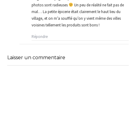
photos sont radieuses
Un peu de réalité ne fait pas de
mal… La petite épicerie était clairement le haut lieu du
village, et on m’a soufflé qu’on y vient même des villes
voisines tellement les produits sont bons !
Répondre
Laisser un commentaire