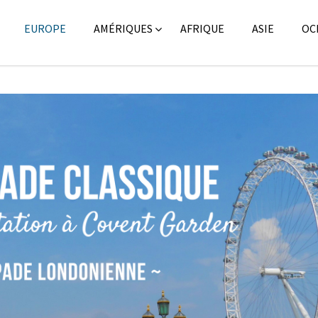
EUROPE
AMÉRIQUES
AFRIQUE
ASIE
OC
Blo