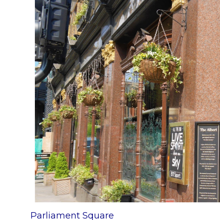
Parliament Square