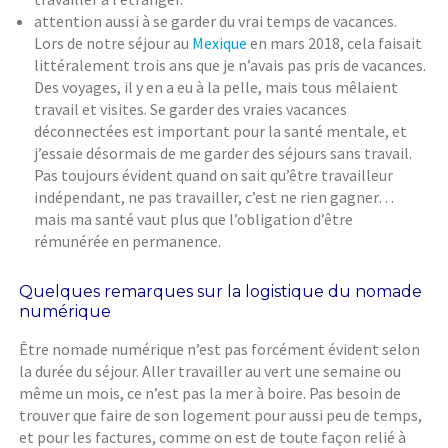
attention aussi à se garder du vrai temps de vacances.
Lors de notre séjour au
Mexique
en mars 2018, cela faisait
littéralement trois ans que je n’avais pas pris de vacances.
Des voyages, il y en a eu à la pelle, mais tous mêlaient
travail et visites. Se garder des vraies vacances
déconnectées est important pour la santé mentale, et
j’essaie désormais de me garder des séjours sans travail.
Pas toujours évident quand on sait qu’être travailleur
indépendant, ne pas travailler, c’est ne rien gagner…
mais ma santé vaut plus que l’obligation d’être
rémunérée en permanence.
Quelques remarques sur la logistique du nomade
numérique
Être nomade numérique n’est pas forcément évident selon
la durée du séjour. Aller travailler au vert une semaine ou
même un mois, ce n’est pas la mer à boire. Pas besoin de
trouver que faire de son logement pour aussi peu de temps,
et pour les factures, comme on est de toute façon relié à