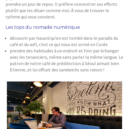
prendre un jour de repos. Il préfère concentrer ses efforts
plutôt que les diluer comme moi. À vous de trouver le
rythme qui vous convient.
Les tops du nomade numérique
découvrir par hasard qu’on est tombé dans le paradis du
café et du wifi, c’est ce qui nous est arrivé en Corée
prendre des habitudes à un endroit et finir par échanger
avec les tenanciers, même sans parler la même langue. Le
patron de notre café de prédilection à Séoul aimait bien
Etienne, et lui offrait des sandwichs sans raison !