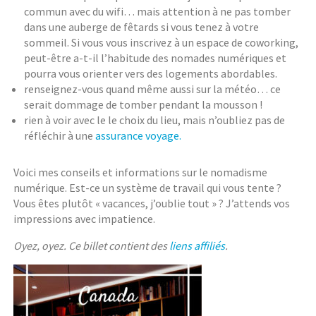
commun avec du wifi… mais attention à ne pas tomber
dans une auberge de fêtards si vous tenez à votre
sommeil. Si vous vous inscrivez à un espace de coworking,
peut-être a-t-il l’habitude des nomades numériques et
pourra vous orienter vers des logements abordables.
renseignez-vous quand même aussi sur la météo… ce
serait dommage de tomber pendant la mousson !
rien à voir avec le le choix du lieu, mais n’oubliez pas de
réfléchir à une
assurance voyage.
Voici mes conseils et informations sur le nomadisme
numérique. Est-ce un système de travail qui vous tente ?
Vous êtes plutôt « vacances, j’oublie tout » ? J’attends vos
impressions avec impatience.
Oyez, oyez. Ce billet contient des
liens affiliés
.