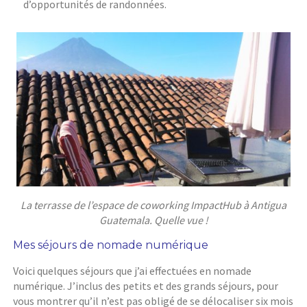
d’opportunités de randonnées.
La terrasse de l’espace de coworking ImpactHub à Antigua
Guatemala. Quelle vue !
Mes séjours de nomade numérique
Voici quelques séjours que j’ai effectuées en nomade
numérique. J’inclus des petits et des grands séjours, pour
vous montrer qu’il n’est pas obligé de se délocaliser six mois