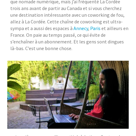
que nomade numérique, mais j’ai fréquenté La Cordée
trois ans avant de partir au Canada et si vous cherchez
une destination intéressante avec un coworking de fou,
allez à La Cordée. Cette chaîne de coworking est ultra-
sympa et a aussi des espaces à
Annecy
,
Paris
et ailleurs en
France. On paie au temps passé, ce qui évite de
s’enchaîner à un abonnement. Et les gens sont dingues
là-bas. C’est une bonne chose.