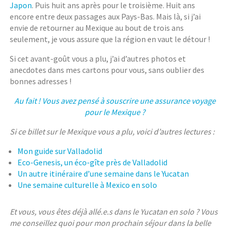
Japon
. Puis huit ans après pour le troisième. Huit ans
encore entre deux passages aux Pays-Bas. Mais là, si j’ai
envie de retourner au Mexique au bout de trois ans
seulement, je vous assure que la région en vaut le détour !
Si cet avant-goût vous a plu, j’ai d’autres photos et
anecdotes dans mes cartons pour vous, sans oublier des
bonnes adresses !
Au fait ! Vous avez pensé à souscrire une assurance voyage
pour le Mexique ?
Si ce billet sur le Mexique vous a plu, voici d’autres lectures :
Mon guide sur Valladolid
Eco-Genesis, un éco-gîte près de Valladolid
Un autre itinéraire d’une semaine dans le Yucatan
Une semaine culturelle à Mexico en solo
Et vous, vous êtes déjà allé.e.s dans le Yucatan en solo ? Vous
me conseillez quoi pour mon prochain séjour dans la belle