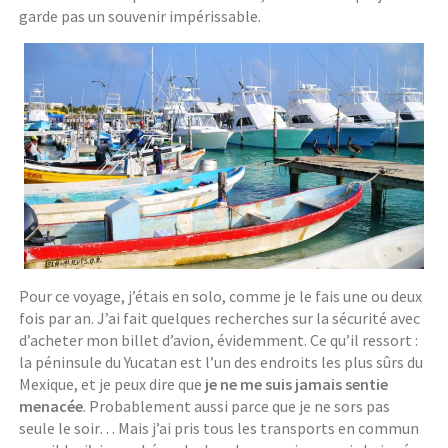
garde pas un souvenir impérissable.
Pour ce voyage, j’étais en solo, comme je le fais une ou deux
fois par an. J’ai fait quelques recherches sur la sécurité avec
d’acheter mon billet d’avion, évidemment. Ce qu’il ressort :
la péninsule du Yucatan est l’un des endroits les plus sûrs du
Mexique, et je peux dire que
je ne me suis jamais sentie
menacée
. Probablement aussi parce que je ne sors pas
seule le soir… Mais j’ai pris tous les transports en commun