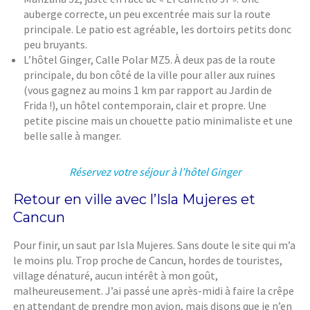
auberge correcte, un peu excentrée mais sur la route
principale. Le patio est agréable, les dortoirs petits donc
peu bruyants.
L’hôtel Ginger, Calle Polar MZ5. À deux pas de la route
principale, du bon côté de la ville pour aller aux ruines
(vous gagnez au moins 1 km par rapport au Jardin de
Frida !), un hôtel contemporain, clair et propre. Une
petite piscine mais un chouette patio minimaliste et une
belle salle à manger.
Réservez votre séjour à l’hôtel Ginger
Retour en ville avec l’Isla Mujeres et
Cancun
Pour finir, un saut par Isla Mujeres. Sans doute le site qui m’a
le moins plu. Trop proche de Cancun, hordes de touristes,
village dénaturé, aucun intérêt à mon goût,
malheureusement. J’ai passé une après-midi à faire la crêpe
en attendant de prendre mon avion, mais disons que je n’en