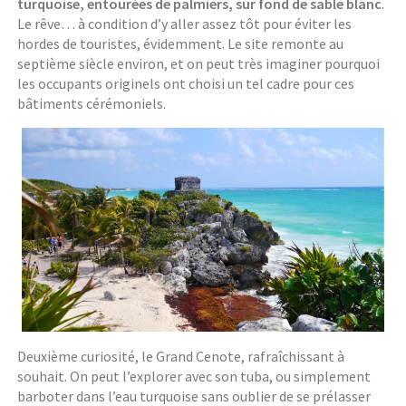
turquoise, entourées de palmiers, sur fond de sable blanc
.
Le rêve… à condition d’y aller assez tôt pour éviter les
hordes de touristes, évidemment. Le site remonte au
septième siècle environ, et on peut très imaginer pourquoi
les occupants originels ont choisi un tel cadre pour ces
bâtiments cérémoniels.
Deuxième curiosité, le Grand Cenote, rafraîchissant à
souhait. On peut l’explorer avec son tuba, ou simplement
barboter dans l’eau turquoise sans oublier de se prélasser