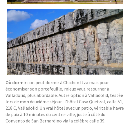
Où dormir :
on peut dormir à Chichen Itza mais pour
économiser son portefeuille, mieux vaut retourner à
Valladolid, plus abordable. Autre option à Valladolid, testée
lors de mon deuxième séjour : l’hôtel Casa Quetzal, calle 51,
218 C, Valladolid. Un vrai hôtel avec un patio, véritable havre
de paix à 10 minutes du centre-ville, juste à côté du
Convento de San Bernardino via la célèbre calle 39.