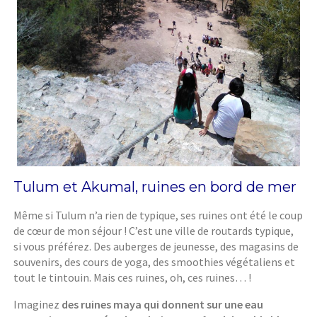
Tulum et Akumal, ruines en bord de mer
Même si Tulum n’a rien de typique, ses ruines ont été le coup
de cœur de mon séjour ! C’est une ville de routards typique,
si vous préférez. Des auberges de jeunesse, des magasins de
souvenirs, des cours de yoga, des smoothies végétaliens et
tout le tintouin. Mais ces ruines, oh, ces ruines… !
Imaginez
des ruines maya qui donnent sur une eau