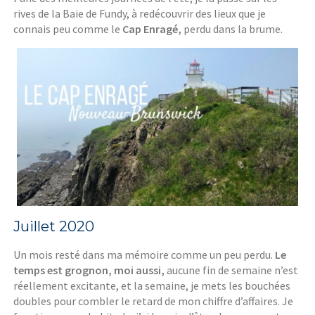
rives de la Baie de Fundy, à redécouvrir des lieux que je
connais peu comme le
Cap Enragé,
perdu dans la brume.
Juillet 2020
Un mois resté dans ma mémoire comme un peu perdu.
Le
temps est grognon, moi aussi,
aucune fin de semaine n’est
réellement excitante, et la semaine, je mets les bouchées
doubles pour combler le retard de mon chiffre d’affaires. Je