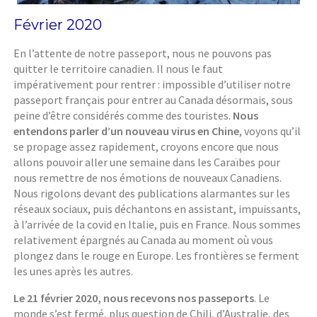
Février 2020
En l’attente de notre passeport, nous ne pouvons pas
quitter le territoire canadien. Il nous le faut
impérativement pour rentrer : impossible d’utiliser notre
passeport français pour entrer au Canada désormais, sous
peine d’être considérés comme des touristes.
Nous
entendons parler d’un nouveau virus en Chine
, voyons qu’il
se propage assez rapidement, croyons encore que nous
allons pouvoir aller une semaine dans les Caraïbes pour
nous remettre de nos émotions de nouveaux Canadiens.
Nous rigolons devant des publications alarmantes sur les
réseaux sociaux, puis déchantons en assistant, impuissants,
à l’arrivée de la covid en Italie, puis en France. Nous sommes
relativement épargnés au Canada au moment où vous
plongez dans le rouge en Europe. Les frontières se ferment
les unes après les autres.
Le 21 février 2020, nous recevons nos passeports
. Le
monde s’est fermé, plus question de Chili, d’Australie, des