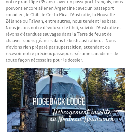
notre grand âge (35 ans) : avec un passeport français, nous
pouvons encore aller en Argentine ; avec un passeport
canadien, le Chili, le Costa Rica, l’Australie, la Nouvelle-
Zélande ou Taïwan, entre autres, nous tendent les bras.
Nous jetons notre dévolu sur le Chili, suivi de l’Australie et
rêvons d’étendues sauvages dans la Terre de feu et de
chauves-souris géantes dans le bush australien… Nous
n’avions rien préparé par superstition, attendant de
recevoir notre précieux passeport-sésame canadien – de
toute façon nécessaire pour le dossier.