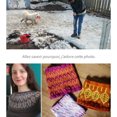
Allez savoir pourquoi, j’adore cette photo.