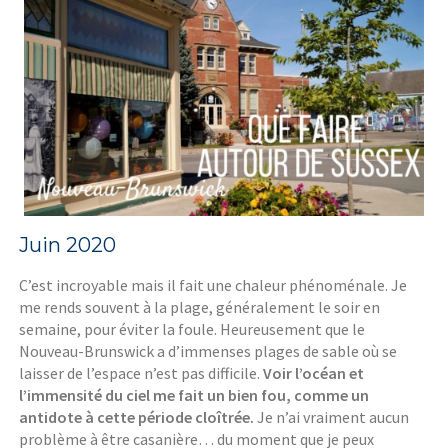
Juin 2020
C’est incroyable mais il fait une chaleur phénoménale. Je
me rends souvent à la plage, généralement le soir en
semaine, pour éviter la foule. Heureusement que le
Nouveau-Brunswick a d’immenses plages de sable où se
laisser de l’espace n’est pas difficile.
Voir l’océan et
l’immensité du ciel me fait un bien fou, comme un
antidote à cette période cloîtrée.
Je n’ai vraiment aucun
problème à être casanière… du moment que je peux