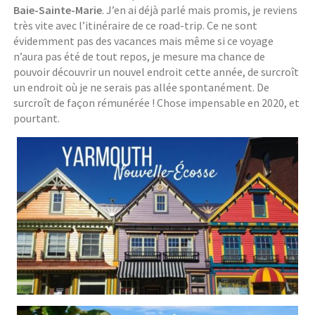
Baie-Sainte-Marie
. J’en ai déjà parlé mais promis, je reviens
très vite avec l’itinéraire de ce road-trip. Ce ne sont
évidemment pas des vacances mais même si ce voyage
n’aura pas été de tout repos, je mesure ma chance de
pouvoir découvrir un nouvel endroit cette année, de surcroît
un endroit où je ne serais pas allée spontanément. De
surcroît de façon rémunérée ! Chose impensable en 2020, et
pourtant.