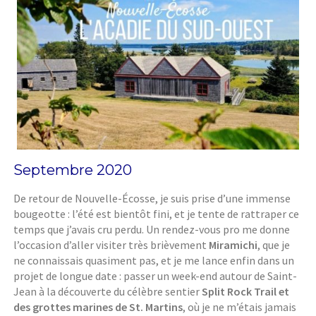
Septembre 2020
De retour de Nouvelle-Écosse, je suis prise d’une immense
bougeotte : l’été est bientôt fini, et je tente de rattraper ce
temps que j’avais cru perdu. Un rendez-vous pro me donne
l’occasion d’aller visiter très brièvement
Miramichi
, que je
ne connaissais quasiment pas, et je me lance enfin dans un
projet de longue date : passer un week-end autour de Saint-
Jean à la découverte du célèbre sentier
Split Rock Trail et
des grottes marines de St. Martins
, où je ne m’étais jamais