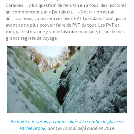
Caraïbes… plus question de rien. On en a tous, des histoires
qui commencent par « j’aurais dû… » Notre « on aurait
dû… » à nous, ça restera ces deux PVT tués dans l’œuf, juste
avant de ne plus pouvoir faire de PVT du tout. Les PVT et
moi, ça restera une grande histoire manquée, et un de mes
grands regrets de voyage.
En février, je serais au moins allée à la combe de glace de
Parlee Brook
, dont je vous ai déjà parlé en 2019.