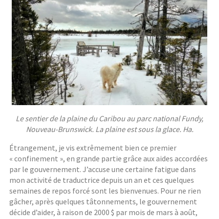
Le sentier de la plaine du Caribou au parc national Fundy,
Nouveau-Brunswick. La plaine est sous la glace. Ha.
Étrangement, je vis extrêmement bien ce premier
« confinement », en grande partie grâce aux aides accordées
par le gouvernement. J’accuse une certaine fatigue dans
mon activité de traductrice depuis un an et ces quelques
semaines de repos forcé sont les bienvenues. Pour ne rien
gâcher, après quelques tâtonnements, le gouvernement
décide d’aider, à raison de 2000 $ par mois de mars à août,