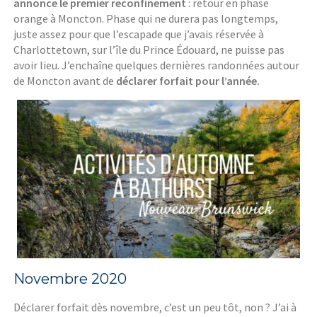
annonce le premier reconfinement
: retour en phase
orange à Moncton. Phase qui ne durera pas longtemps,
juste assez pour que l’escapade que j’avais réservée à
Charlottetown, sur l’île du Prince Édouard, ne puisse pas
avoir lieu. J’enchaîne quelques dernières randonnées autour
de Moncton avant de
déclarer forfait pour l’année.
Novembre 2020
Déclarer forfait dès novembre, c’est un peu tôt, non ? J’ai à