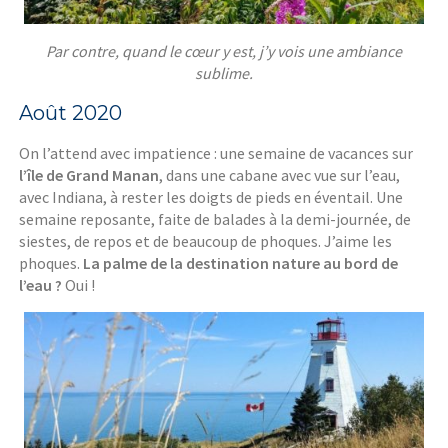
Par contre, quand le cœur y est, j’y vois une ambiance
sublime.
Août 2020
On l’attend avec impatience : une semaine de vacances sur
l’île de
Grand Manan
, dans une cabane avec vue sur l’eau,
avec Indiana, à rester les doigts de pieds en éventail. Une
semaine reposante, faite de balades à la demi-journée, de
siestes, de repos et de beaucoup de phoques. J’aime les
phoques.
La palme de la destination nature au bord de
l’eau ?
Oui !