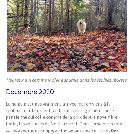
Heureux qui comme Indiana sautille dans les feuilles mortes.
Décembre 2020
La neige n’est pas vraiment arrivée, et j’en viens à la
souhaiter ardemment, au lieu de cette grisaille toute
parisienne qui colle comme de la poix depuis novembre.
Enfin, les vacances de Noël arrivent. Deux semaines à faire
corps avec mon canapé, à aller de puzzles en tricot.
Des