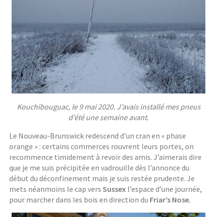
Kouchibouguac, le 9 mai 2020. J’avais installé mes pneus
d’été une semaine avant.
Le Nouveau-Brunswick redescend d’un cran en « phase
orange » : certains commerces rouvrent leurs portes, on
recommence timidement à revoir des amis. J’aimerais dire
que je me suis précipitée en vadrouille dès l’annonce du
début du déconfinement mais je suis restée prudente. Je
mets néanmoins le cap vers
Sussex
l’espace d’une journée,
pour marcher dans les bois en direction du
Friar’s Nose.