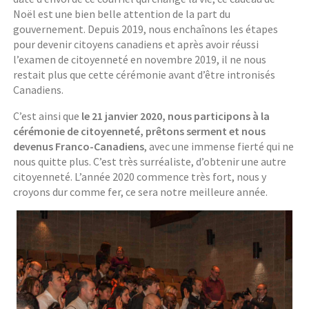
Noël est une bien belle attention de la part du
gouvernement. Depuis 2019, nous enchaînons les étapes
pour devenir citoyens canadiens et après avoir réussi
l’examen de citoyenneté en novembre 2019, il ne nous
restait plus que cette cérémonie avant d’être intronisés
Canadiens.
C’est ainsi que
le 21 janvier 2020, nous participons à la
cérémonie de citoyenneté, prêtons serment et nous
devenus Franco-Canadiens
, avec une immense fierté qui ne
nous quitte plus. C’est très surréaliste, d’obtenir une autre
citoyenneté. L’année 2020 commence très fort, nous y
croyons dur comme fer, ce sera notre meilleure année.