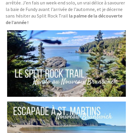
arrêtée. J’en fais un week-end solo, un vrai délice à savourer
la baie de Fundy avant l’arrivée de l’automne, et je décerne
sans hésiter au Split Rock Trail
la palme de la découverte
de l’année !