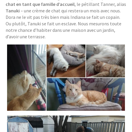
chat en tant que famille d’accueil
, le pétillant Tanner, alias
Tanuki
– une crème de chat qui restera un mois avec nous.
Dora ne le vit pas très bien mais Indiana se fait un copain.
Ou plutôt, Tanuki se fait un esclave. Nous mesurons toute
notre chance d’habiter dans une maison avec un jardin,
d’avoir une terrasse.