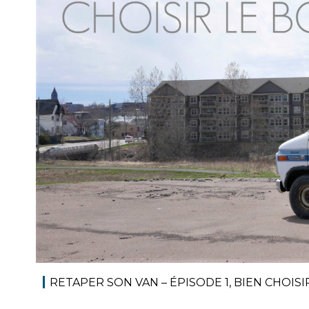
RETAPER SON VAN – ÉPISODE 1, BIEN CHOIS