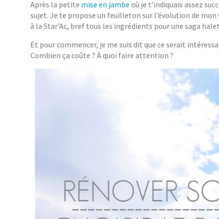
Après la petite
mise en jambe
où je t’indiquais assez succ
sujet. Je te propose un feuilleton sur l’évolution de mon 
à la Star’Ac, bref tous les ingrédients pour une saga hale
Et pour commencer, je me suis dit que ce serait intére
Combien ça coûte ? À quoi faire attention ?