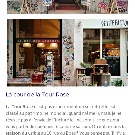
La cour de la Tour Rose
La
Tour Rose
n’est pas exactement un secret (elle est
classé au patrimoine mondial, quand même !), mais je ne
résiste pas à l’envie de l’inclure ici, ne serait-ce que pour
vous parler de quelques recoins de sa cour. On entre dans la
Maison du Crible
au 16 rue du Boeuf. Vous pensez qu’il n’y a