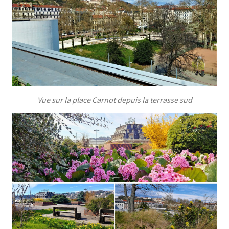
Vue sur la place Carnot depuis la terrasse sud