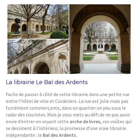
La librairie Le Bal des Ardents
Facile de passer à côté de cette librairie dans une petite rue
entre l’hôtel de ville et Cordeliers. La rue est jolie mais pas
forcément commerçante, dans un quartier un peu sous le
radar des touristes. Mais je vous mets au défi de ne pas avoir
envie d’entrer en voyant cette
arche de livres
, ces voûtes qui
se dessinent à l’intérieur, la promesse d’une vraie librairie
indépendante : le
Bal des Ardents.