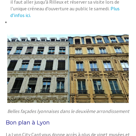
il faut aller jusqu’à Rilleux et réserver sa visite lors de
l’unique créneau d’ouverture au public le samedi.
Plus
d’infos ici.
Belles façades lyonnaises dans le deuxième arrondissement
Bon plan à Lyon
La Lyon City Card vous donne accès à plus de vingt musées et