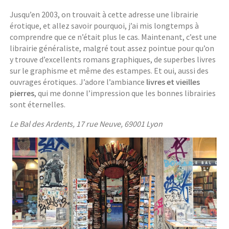
Jusqu’en 2003, on trouvait à cette adresse une librairie
érotique, et allez savoir pourquoi, j’ai mis longtemps à
comprendre que ce n’était plus le cas. Maintenant, c’est une
librairie généraliste, malgré tout assez pointue pour qu’on
y trouve d’excellents romans graphiques, de superbes livres
sur le graphisme et même des estampes. Et oui, aussi des
ouvrages érotiques. J’adore l’ambiance
livres et vieilles
pierres
, qui me donne l’impression que les bonnes librairies
sont éternelles.
Le Bal des Ardents, 17 rue Neuve, 69001 Lyon