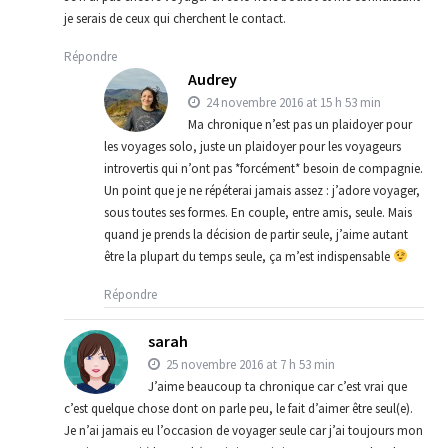
je serais de ceux qui cherchent le contact.
Répondre
Audrey
24 novembre 2016 at 15 h 53 min
Ma chronique n’est pas un plaidoyer pour
les voyages solo, juste un plaidoyer pour les voyageurs
introvertis qui n’ont pas *forcément* besoin de compagnie.
Un point que je ne répéterai jamais assez : j’adore voyager,
sous toutes ses formes. En couple, entre amis, seule. Mais
quand je prends la décision de partir seule, j’aime autant
être la plupart du temps seule, ça m’est indispensable
Répondre
sarah
25 novembre 2016 at 7 h 53 min
J’aime beaucoup ta chronique car c’est vrai que
c’est quelque chose dont on parle peu, le fait d’aimer être seul(e).
Je n’ai jamais eu l’occasion de voyager seule car j’ai toujours mon