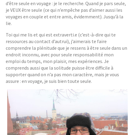
d’être seule en voyage : je le recherche. Quand je pars seule,
je VEUX être seule (ce qui n’empêche pas d’aimer aussi les
voyages en couple et entre amis, évidemment). Jusqu’à la
lie.
Toi qui me lis et qui est extraverti.e (c’est-à-dire qui te
ressources au contact d’autrui), j’aimerais te faire
comprendre la plénitude que je ressens à être seule dans un
endroit inconnu, avec pour seule responsabilité mon
emploi du temps, mon plaisir, mes expériences. Je
comprends aussi que la solitude puisse être difficile à
supporter quand on n’a pas mon caractère, mais je vous
assure : en voyage, je suis bien toute seule.