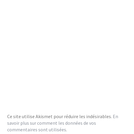
Ce site utilise Akismet pour réduire les indésirables.
En
savoir plus sur comment les données de vos
commentaires sont utilisées
.