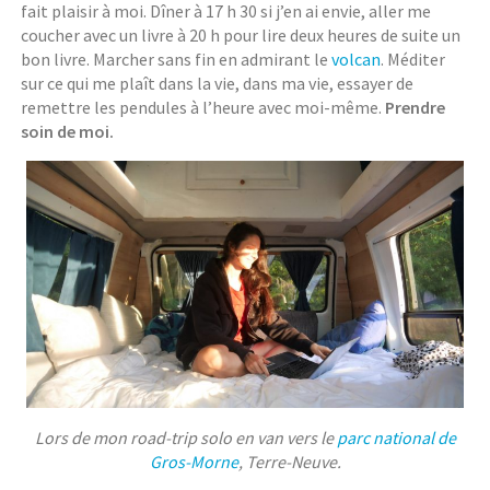
fait plaisir à moi. Dîner à 17 h 30 si j’en ai envie, aller me
coucher avec un livre à 20 h pour lire deux heures de suite un
bon livre. Marcher sans fin en admirant le
volcan
. Méditer
sur ce qui me plaît dans la vie, dans ma vie, essayer de
remettre les pendules à l’heure avec moi-même.
Prendre
soin de moi.
Lors de mon road-trip solo en van vers le
parc national de
Gros-Morne
, Terre-Neuve.