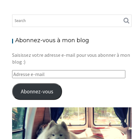
Abonnez-vous à mon blog
Saisissez votre adresse e-mail pour vous abonner à mon
blog :)
Adresse
e-
mail
Abonnez-vous