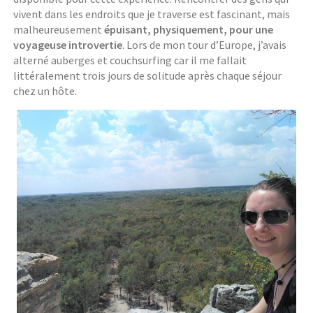
vivent dans les endroits que je traverse est fascinant, mais
malheureusement
épuisant, physiquement, pour une
voyageuse introvertie
. Lors de mon tour d’Europe, j’avais
alterné auberges et couchsurfing car il me fallait
littéralement trois jours de solitude après chaque séjour
chez un hôte.