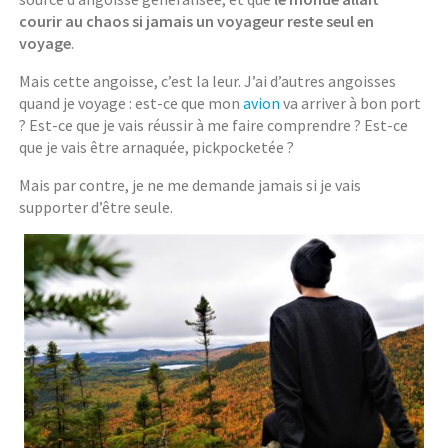
courir au chaos si jamais un voyageur reste seul en
voyage
.
Mais cette angoisse, c’est la leur. J’ai d’autres angoisses
quand je voyage : est-ce que mon
avion
va arriver à bon port
? Est-ce que je vais réussir à me faire comprendre ? Est-ce
que je vais être arnaquée, pickpocketée ?
Mais par contre, je ne me demande jamais si je vais
supporter d’être seule.