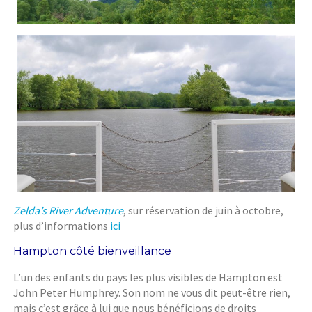
Zelda’s River Adventure
, sur réservation de juin à octobre,
plus d’informations
ici
Hampton côté bienveillance
L’un des enfants du pays les plus visibles de Hampton est
John Peter Humphrey. Son nom ne vous dit peut-être rien,
mais c’est grâce à lui que nous bénéficions de droits