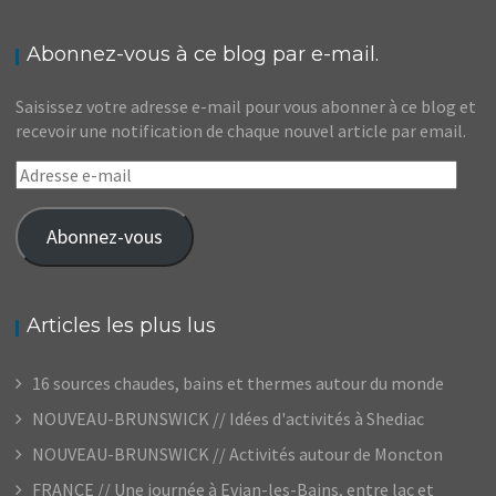
Abonnez-vous à ce blog par e-mail.
Saisissez votre adresse e-mail pour vous abonner à ce blog et
recevoir une notification de chaque nouvel article par email.
Adresse
e-
mail
Abonnez-vous
Articles les plus lus
16 sources chaudes, bains et thermes autour du monde
NOUVEAU-BRUNSWICK // Idées d'activités à Shediac
NOUVEAU-BRUNSWICK // Activités autour de Moncton
FRANCE // Une journée à Evian-les-Bains, entre lac et