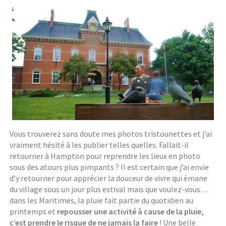
Vous trouverez sans doute mes photos tristounettes et j’ai
vraiment hésité à les publier telles quelles. Fallait-il
retourner à Hampton pour reprendre les lieux en photo
sous des atours plus pimpants ? Il est certain que j’ai envie
d’y retourner pour apprécier la douceur de vivre qui émane
du village sous un jour plus estival mais que voulez-vous…
dans les Maritimes, la pluie fait partie du quotidien au
printemps et
repousser une activité à cause de la pluie,
c’est prendre le risque de ne jamais la faire
! Une belle