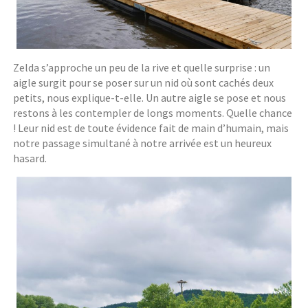
Zelda s’approche un peu de la rive et quelle surprise : un
aigle surgit pour se poser sur un nid où sont cachés deux
petits, nous explique-t-elle. Un autre aigle se pose et nous
restons à les contempler de longs moments. Quelle chance
! Leur nid est de toute évidence fait de main d’humain, mais
notre passage simultané à notre arrivée est un heureux
hasard.