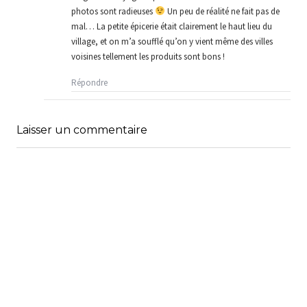
photos sont radieuses
Un peu de réalité ne fait pas de
mal… La petite épicerie était clairement le haut lieu du
village, et on m’a soufflé qu’on y vient même des villes
voisines tellement les produits sont bons !
Répondre
Laisser un commentaire