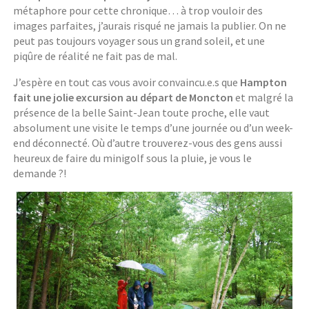
métaphore pour cette chronique… à trop vouloir des
images parfaites, j’aurais risqué ne jamais la publier. On ne
peut pas toujours voyager sous un grand soleil, et une
piqûre de réalité ne fait pas de mal.
J’espère en tout cas vous avoir convaincu.e.s que
Hampton
fait une jolie excursion au départ de Moncton
et malgré la
présence de la belle Saint-Jean toute proche, elle vaut
absolument une visite le temps d’une journée ou d’un week-
end déconnecté. Où d’autre trouverez-vous des gens aussi
heureux de faire du minigolf sous la pluie, je vous le
demande ?!