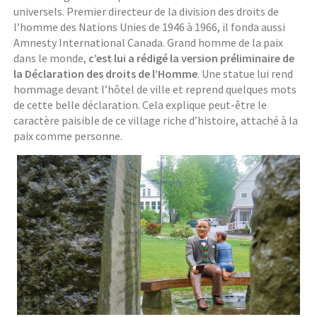
universels. Premier directeur de la division des droits de
l’homme des Nations Unies de 1946 à 1966, il fonda aussi
Amnesty International Canada. Grand homme de la paix
dans le monde,
c’est lui a rédigé la version préliminaire de
la Déclaration des droits de l’Homme
. Une statue lui rend
hommage devant l’hôtel de ville et reprend quelques mots
de cette belle déclaration. Cela explique peut-être le
caractère paisible de ce village riche d’histoire, attaché à la
paix comme personne.