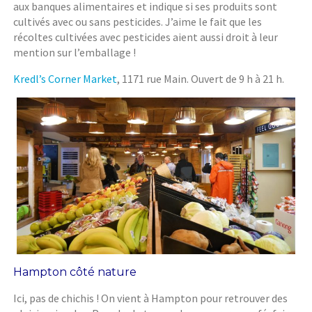
aux banques alimentaires et indique si ses produits sont
cultivés avec ou sans pesticides. J’aime le fait que les
récoltes cultivées avec pesticides aient aussi droit à leur
mention sur l’emballage !
Kredl’s Corner Market
, 1171 rue Main. Ouvert de 9 h à 21 h.
Hampton côté nature
Ici, pas de chichis ! On vient à Hampton pour retrouver des