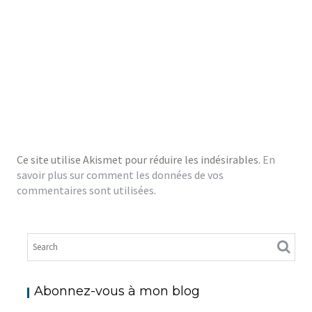
Ce site utilise Akismet pour réduire les indésirables.
En
savoir plus sur comment les données de vos
commentaires sont utilisées
.
Abonnez-vous à mon blog