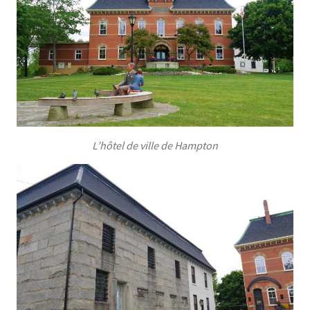
L’hôtel de ville de Hampton