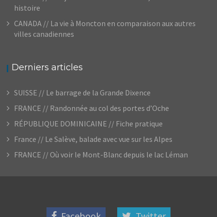
histoire
CANADA // La vie à Moncton en comparaison aux autres
villes canadiennes
Derniers articles
SUISSE // Le barrage de la Grande Dixence
FRANCE // Randonnée au col des portes d’Oche
RÉPUBLIQUE DOMINICAINE // Fiche pratique
France // Le Salève, balade avec vue sur les Alpes
FRANCE // Où voir le Mont-Blanc depuis le lac Léman
Facebook
Twitter