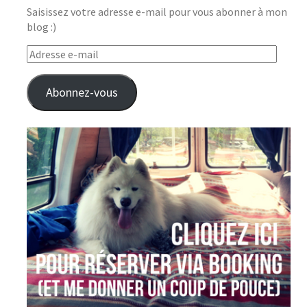
Saisissez votre adresse e-mail pour vous abonner à mon
blog :)
Adresse
e-
mail
Abonnez-vous