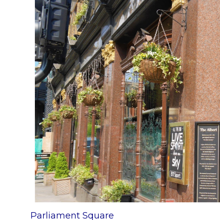
Parliament Square