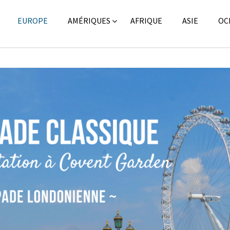
EUROPE
AMÉRIQUES
AFRIQUE
ASIE
OC
Blo