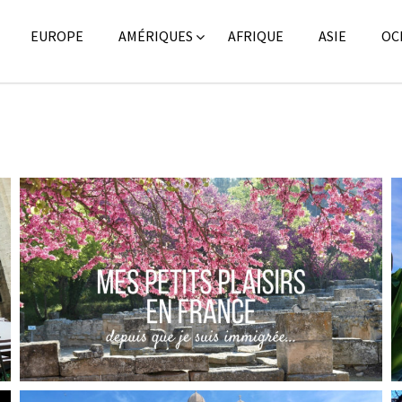
EUROPE
AMÉRIQUES
AFRIQUE
ASIE
OC