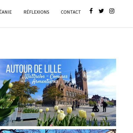
ÉANIE
RÉFLEXIONS
CONTACT