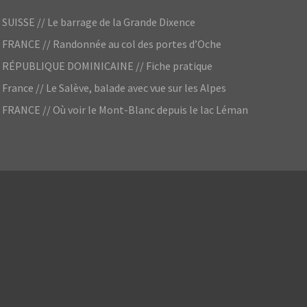
SUISSE // Le barrage de la Grande Dixence
FRANCE // Randonnée au col des portes d’Oche
RÉPUBLIQUE DOMINICAINE // Fiche pratique
France // Le Salève, balade avec vue sur les Alpes
FRANCE // Où voir le Mont-Blanc depuis le lac Léman