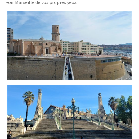
voir Marseille de vos propres yeux.