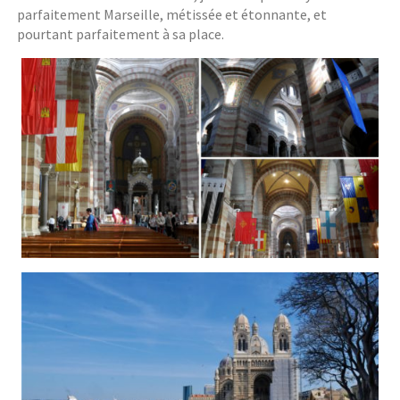
parfaitement Marseille, métissée et étonnante, et
pourtant parfaitement à sa place.