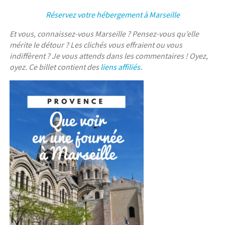
Réservez votre hébergement à Marseille
Et vous, connaissez-vous Marseille ? Pensez-vous qu’elle
mérite le détour ? Les clichés vous effraient ou vous
indiffèrent ? Je vous attends dans les commentaires ! Oyez,
oyez. Ce billet contient des
liens affiliés
.