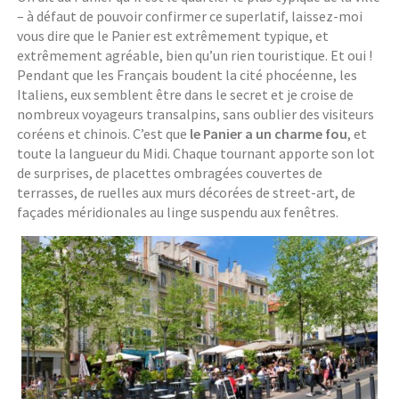
– à défaut de pouvoir confirmer ce superlatif, laissez-moi
vous dire que le Panier est extrêmement typique, et
extrêmement agréable, bien qu’un rien touristique. Et oui !
Pendant que les Français boudent la cité phocéenne, les
Italiens, eux semblent être dans le secret et je croise de
nombreux voyageurs transalpins, sans oublier des visiteurs
coréens et chinois. C’est que
le Panier a un charme fou
, et
toute la langueur du Midi. Chaque tournant apporte son lot
de surprises, de placettes ombragées couvertes de
terrasses, de ruelles aux murs décorées de street-art, de
façades méridionales au linge suspendu aux fenêtres.