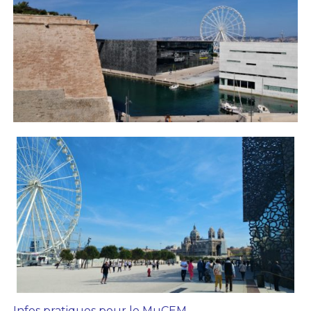
Infos pratiques pour le MuCEM