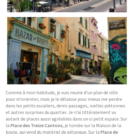
Comme à mon habitude, je suis munie d’un plan de ville
pour m’orienter, mais je le délaisse pour mieux me perdre
dans les petits escaliers, demi-passages, ruelles piétonnes
et autres surprises du quartier. Je n’ai littéralement vu
autant de places aussi agréables dans un si petit espace. Sur
la
Place des Treize Cantons
, je tombe sur la Maison de la
boule, qui vend du matériel de pétanque. Sur la
Place de