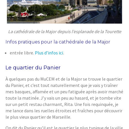
La cathédrale de la Major depuis l’esplanade de la Tourette
Infos pratiques pour la cathédrale de la Major
entrée libre.
Plus d’infos ici
.
Le quartier du Panier
À quelques pas du MuCEM et de la Major se trouve le quartier
du Panier, et c’est tout naturellement que je vais y traîner
mes basques, affamée et un peu fatiguée après avoir marché
toute la matinée. J’y vais un peu au hasard, et je tombe vite
sur un petit restau charmant, Rita. Une fois requinquée, je
me lance dans les ruelles étroites et fraîches pour découvrir
le plus vieux quartier de Marseille.
On dit du Panier qu’il est le quartier le plus typique de la ville