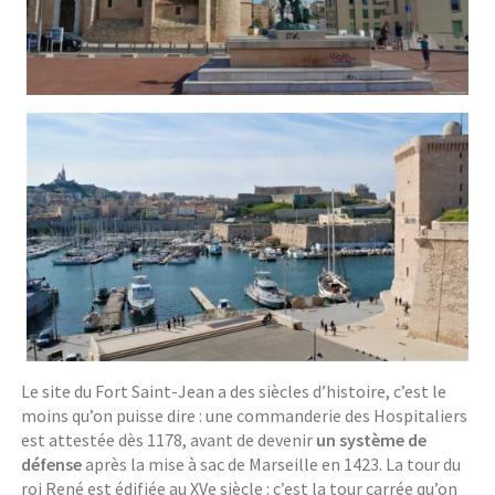
Le site du Fort Saint-Jean a des siècles d’histoire, c’est le
moins qu’on puisse dire : une commanderie des Hospitaliers
est attestée dès 1178, avant de devenir
un système de
défense
après la mise à sac de Marseille en 1423. La tour du
roi René est édifiée au XVe siècle : c’est la tour carrée qu’on