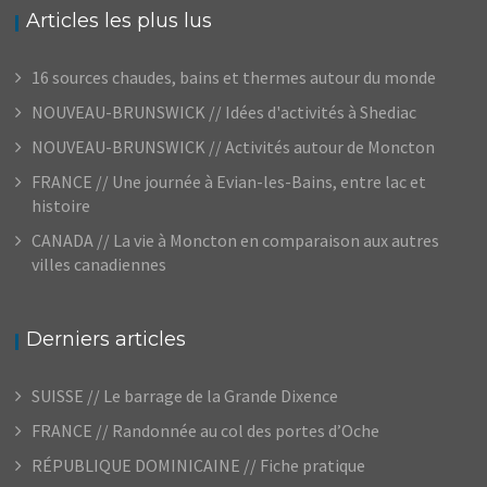
Articles les plus lus
16 sources chaudes, bains et thermes autour du monde
NOUVEAU-BRUNSWICK // Idées d'activités à Shediac
NOUVEAU-BRUNSWICK // Activités autour de Moncton
FRANCE // Une journée à Evian-les-Bains, entre lac et
histoire
CANADA // La vie à Moncton en comparaison aux autres
villes canadiennes
Derniers articles
SUISSE // Le barrage de la Grande Dixence
FRANCE // Randonnée au col des portes d’Oche
RÉPUBLIQUE DOMINICAINE // Fiche pratique