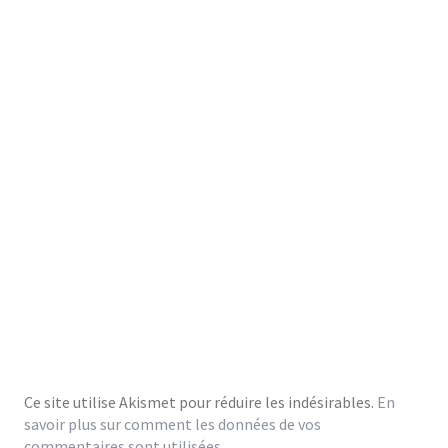
Ce site utilise Akismet pour réduire les indésirables.
En
savoir plus sur comment les données de vos
commentaires sont utilisées
.