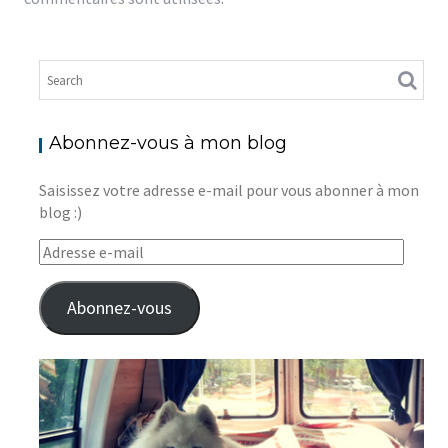
Abonnez-vous à mon blog
Saisissez votre adresse e-mail pour vous abonner à mon
blog :)
Adresse
e-
mail
Abonnez-vous