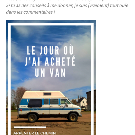
Si tu as des conseils à me donner, je suis (vraiment) tout ouïe
dans les commentaires !