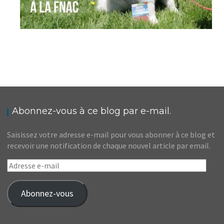
Abonnez-vous à ce blog par e-mail.
Saisissez votre adresse e-mail pour vous abonner à ce blog et
recevoir une notification de chaque nouvel article par email.
Adresse
e-
mail
Abonnez-vous