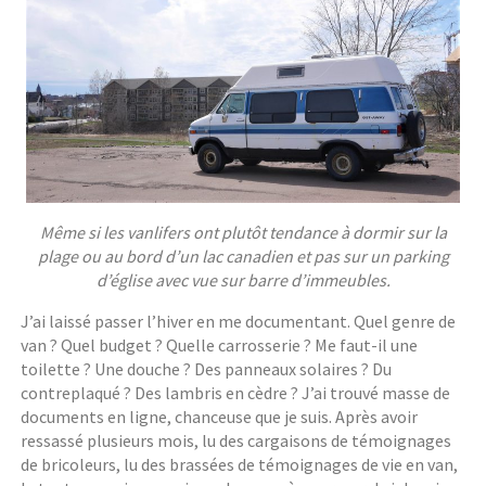
Même si les vanlifers ont plutôt tendance à dormir sur la
plage ou au bord d’un lac canadien et pas sur un parking
d’église avec vue sur barre d’immeubles.
J’ai laissé passer l’hiver en me documentant. Quel genre de
van ? Quel budget ? Quelle carrosserie ? Me faut-il une
toilette ? Une douche ? Des panneaux solaires ? Du
contreplaqué ? Des lambris en cèdre ? J’ai trouvé masse de
documents en ligne, chanceuse que je suis. Après avoir
ressassé plusieurs mois, lu des cargaisons de témoignages
de bricoleurs, lu des brassées de témoignages de vie en van,