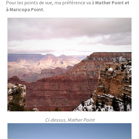
Pour les points de vue, ma préférence va à
Mather Point et
à Maricopa Point.
Ci-dessus, Mather Point