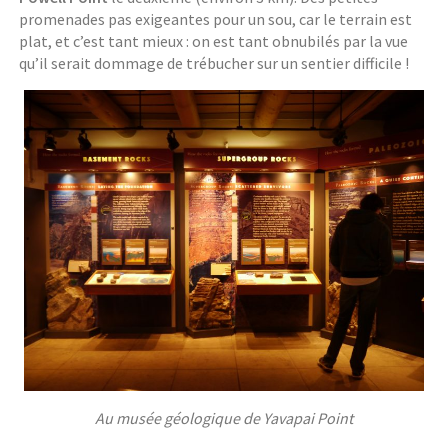
promenades pas exigeantes pour un sou, car le terrain est
plat, et c’est tant mieux : on est tant obnubilés par la vue
qu’il serait dommage de trébucher sur un sentier difficile !
Au musée géologique de Yavapai Point