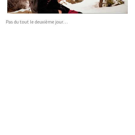
Pas du tout le deuxième jour…