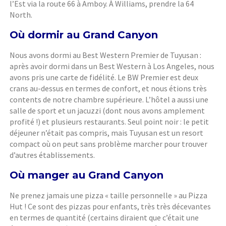
l’Est via la route 66 à Amboy. À Williams, prendre la 64
North.
Où dormir au Grand Canyon
Nous avons dormi au Best Western Premier de Tuyusan :
après avoir dormi dans un Best Western à Los Angeles, nous
avons pris une carte de fidélité. Le BW Premier est deux
crans au-dessus en termes de confort, et nous étions très
contents de notre chambre supérieure. L’hôtel a aussi une
salle de sport et un jacuzzi (dont nous avons amplement
profité !) et plusieurs restaurants. Seul point noir : le petit
déjeuner n’était pas compris, mais Tuyusan est un resort
compact où on peut sans problème marcher pour trouver
d’autres établissements.
Où manger au Grand Canyon
Ne prenez jamais une pizza « taille personnelle » au Pizza
Hut ! Ce sont des pizzas pour enfants, très très décevantes
en termes de quantité (certains diraient que c’était une