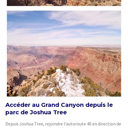
Accéder au Grand Canyon depuis le
parc de Joshua Tree
Depuis Joshua Tree, rejoindre l’autoroute 40 en direction de