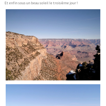
Et enfin sous un beau soleil le troisième jour !