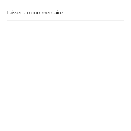
Laisser un commentaire