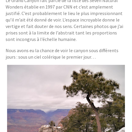
Le Grand Canyon fait partie de la liste des Seven Natural
Wonders établie en 1997 par CNN et c’est amplement
justifié. C’est probablement le lieu le plus impressionnant
qu’il m’ait été donné de voir. L’espace incroyable donne le
vertige et fait douter de nos sens. Certaines photos que j’ai
prises sont à la limite de l’abstrait tant les proportions
sont incongrus à l’échelle humaine.
Nous avons eu la chance de voir le canyon sous différents
jours : sous un ciel colérique le premier jour…