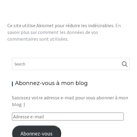
Ce site utilise Akismet pour réduire les indésirables.
En
savoir plus sur comment les données de vos
commentaires sont utilisées
.
Abonnez-vous à mon blog
Saisissez votre adresse e-mail pour vous abonner à mon
blog :)
Adresse
e-
mail
Abonnez-vous