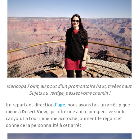
Maricopa Point, au bout d’un promontoire haut, trèèès haut.
Sujets au vertige, passez votre chemin !
En repartant direction
Page
, nous avons fait un arrêt pique-
nique à
Desert View
, qui offre une autre perspective sur le
canyon. La tour indienne accroche joliment le regard et
donne de la personnalité à cet arrêt.