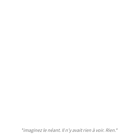
*imaginez le néant. Il n’y avait rien à voir. Rien.*