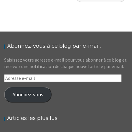
Audrey
Blog
Réflexions
des
articles
Abonnez-vous à ce blog par e-mail.
Saisissez votre adresse e-mail pour vous abonner à ce blog et
recevoir une notification de chaque nouvel article par email.
Adresse
e-
mail
Abonnez-vous
Articles les plus lus