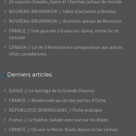
16 sources chaudes, bains et thermes autour du monde
NOUVEAU-BRUNSWICK // Idées d'activités à Shediac
NOUVEAU-BRUNSWICK // Activités autour de Moncton
FRANCE // Une journée à Evian-les-Bains, entre lac et
histoire
CANADA // La vie à Moncton en comparaison aux autres
villes canadiennes
Derniers articles
SUISSE // Le barrage de la Grande Dixence
FRANCE // Randonnée au col des portes d’Oche
RÉPUBLIQUE DOMINICAINE // Fiche pratique
France // Le Salève, balade avec vue sur les Alpes
FRANCE // Où voir le Mont-Blanc depuis le lac Léman