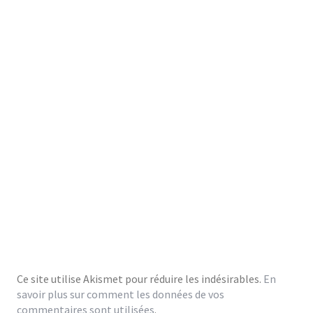
Ce site utilise Akismet pour réduire les indésirables.
En
savoir plus sur comment les données de vos
commentaires sont utilisées
.