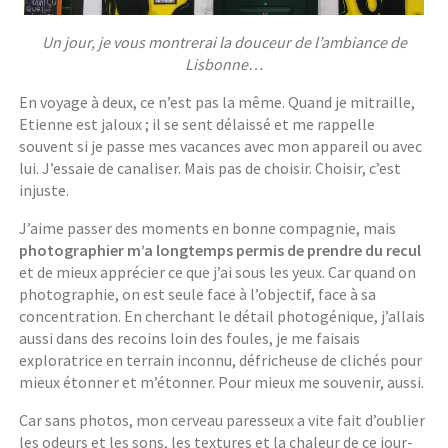
Un jour, je vous montrerai la douceur de l’ambiance de
Lisbonne…
En voyage à deux, ce n’est pas la même. Quand je mitraille,
Etienne est jaloux ; il se sent délaissé et me rappelle
souvent si je passe mes vacances avec mon appareil ou avec
lui. J’essaie de canaliser. Mais pas de choisir. Choisir, c’est
injuste.
J’aime passer des moments en bonne compagnie, mais
photographier m’a longtemps permis de prendre du recul
et de mieux apprécier ce que j’ai sous les yeux. Car quand on
photographie, on est seule face à l’objectif, face à sa
concentration. En cherchant le détail photogénique, j’allais
aussi dans des recoins loin des foules, je me faisais
exploratrice en terrain inconnu, défricheuse de clichés pour
mieux étonner et m’étonner. Pour mieux me souvenir, aussi.
Car sans photos, mon cerveau paresseux a vite fait d’oublier
les odeurs et les sons, les textures et la chaleur de ce jour-