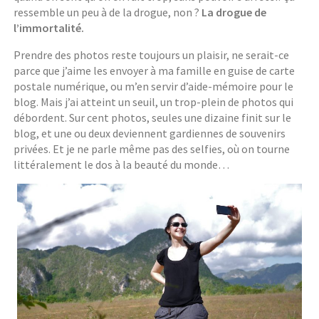
ressemble un peu à de la drogue, non ?
La drogue de
l’immortalité.
Prendre des photos reste toujours un plaisir, ne serait-ce
parce que j’aime les envoyer à ma famille en guise de carte
postale numérique, ou m’en servir d’aide-mémoire pour le
blog. Mais j’ai atteint un seuil, un trop-plein de photos qui
débordent. Sur cent photos, seules une dizaine finit sur le
blog, et une ou deux deviennent gardiennes de souvenirs
privées. Et je ne parle même pas des selfies, où on tourne
littéralement le dos à la beauté du monde…