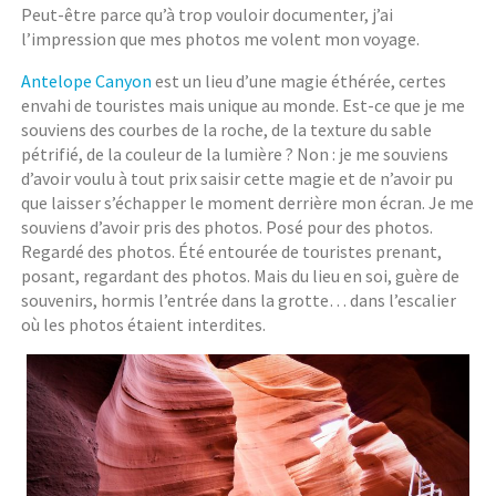
Peut-être parce qu’à trop vouloir documenter, j’ai
l’impression que mes photos me volent mon voyage.
Antelope Canyon
est un lieu d’une magie éthérée, certes
envahi de touristes mais unique au monde. Est-ce que je me
souviens des courbes de la roche, de la texture du sable
pétrifié, de la couleur de la lumière ? Non : je me souviens
d’avoir voulu à tout prix saisir cette magie et de n’avoir pu
que laisser s’échapper le moment derrière mon écran. Je me
souviens d’avoir pris des photos. Posé pour des photos.
Regardé des photos. Été entourée de touristes prenant,
posant, regardant des photos. Mais du lieu en soi, guère de
souvenirs, hormis l’entrée dans la grotte… dans l’escalier
où les photos étaient interdites.