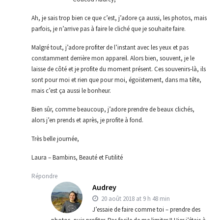
Ah, je sais trop bien ce que c’est, j’adore ça aussi, les photos, mais
parfois, je n’arrive pas à faire le cliché que je souhaite faire.
Malgré tout, j’adore profiter de l’instant avec les yeux et pas
constamment derrière mon appareil. Alors bien, souvent, je le
laisse de côté et je profite du moment présent. Ces souvenirs-là, ils
sont pour moi et rien que pour moi, égoïstement, dans ma tête,
mais c’est ça aussi le bonheur.
Bien sûr, comme beaucoup, j’adore prendre de beaux clichés,
alors j’en prends et après, je profite à fond.
Très belle journée,
Laura – Bambins, Beauté et Futilité
Répondre
Audrey
20 août 2018 at 9 h 48 min
J’essaie de faire comme toi – prendre des