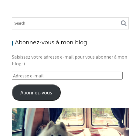
Abonnez-vous à mon blog
Saisissez votre adresse e-mail pour vous abonner à mon
blog :)
Adresse
e-
mail
Abonnez-vous