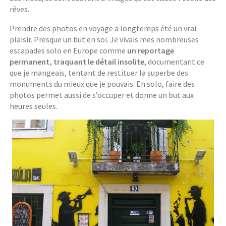
rêves.
Prendre des photos en voyage a longtemps été un vrai
plaisir. Presque un but en soi. Je vivais mes nombreuses
escapades solo en Europe comme
un reportage
permanent, traquant le détail insolite
, documentant ce
que je mangeais, tentant de restituer la superbe des
monuments du mieux que je pouvais. En solo, faire des
photos permet aussi de s’occuper et donne un but aux
heures seules.