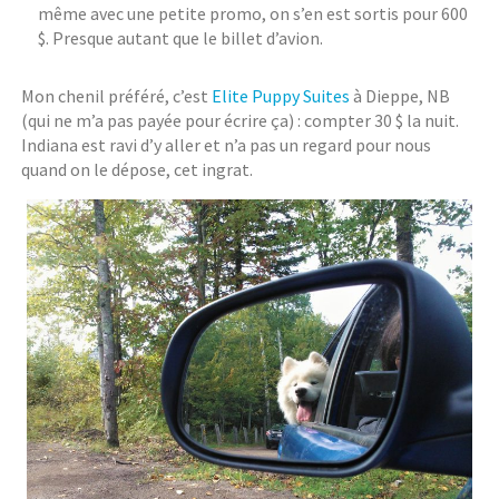
même avec une petite promo, on s’en est sortis pour 600
$. Presque autant que le billet d’avion.
Mon chenil préféré, c’est
Elite Puppy Suites
à Dieppe, NB
(qui ne m’a pas payée pour écrire ça) : compter 30 $ la nuit.
Indiana est ravi d’y aller et n’a pas un regard pour nous
quand on le dépose, cet ingrat.