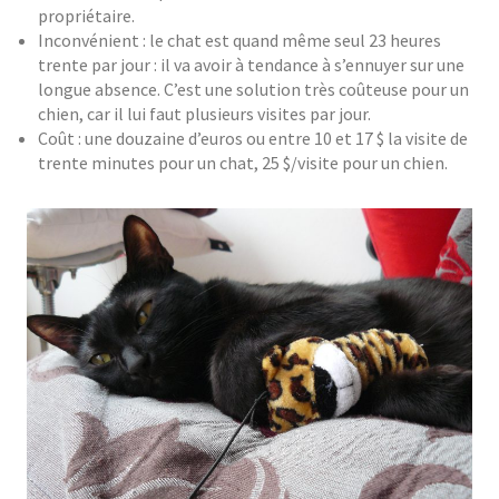
propriétaire.
Inconvénient : le chat est quand même seul 23 heures
trente par jour : il va avoir à tendance à s’ennuyer sur une
longue absence. C’est une solution très coûteuse pour un
chien, car il lui faut plusieurs visites par jour.
Coût : une douzaine d’euros ou entre 10 et 17 $ la visite de
trente minutes pour un chat, 25 $/visite pour un chien.