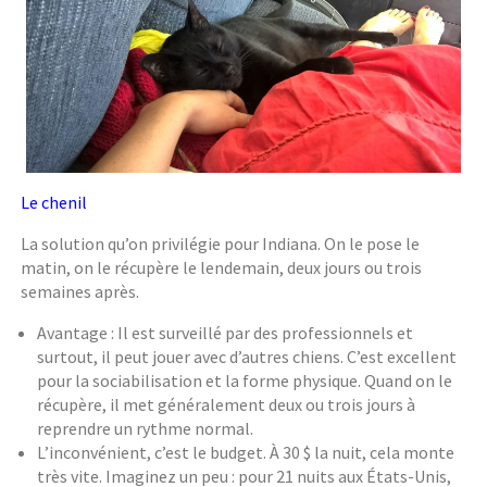
Le chenil
La solution qu’on privilégie pour Indiana. On le pose le
matin, on le récupère le lendemain, deux jours ou trois
semaines après.
Avantage : Il est surveillé par des professionnels et
surtout, il peut jouer avec d’autres chiens. C’est excellent
pour la sociabilisation et la forme physique. Quand on le
récupère, il met généralement deux ou trois jours à
reprendre un rythme normal.
L’inconvénient, c’est le budget. À 30 $ la nuit, cela monte
très vite. Imaginez un peu : pour 21 nuits aux États-Unis,