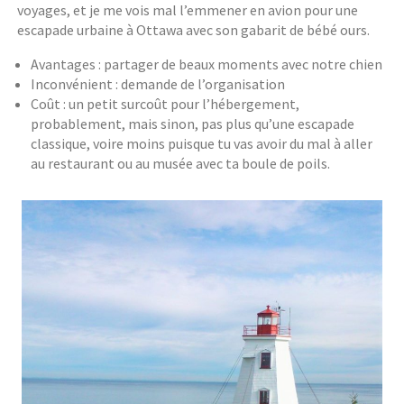
voyages, et je me vois mal l’emmener en avion pour une
escapade urbaine à Ottawa avec son gabarit de bébé ours.
Avantages : partager de beaux moments avec notre chien
Inconvénient : demande de l’organisation
Coût : un petit surcoût pour l’hébergement,
probablement, mais sinon, pas plus qu’une escapade
classique, voire moins puisque tu vas avoir du mal à aller
au restaurant ou au musée avec ta boule de poils.