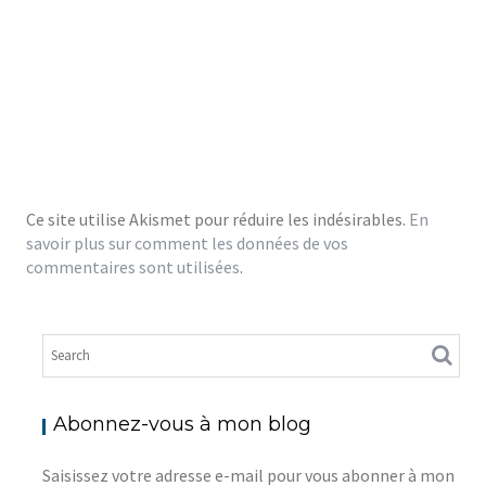
Ce site utilise Akismet pour réduire les indésirables.
En
savoir plus sur comment les données de vos
commentaires sont utilisées
.
Abonnez-vous à mon blog
Saisissez votre adresse e-mail pour vous abonner à mon