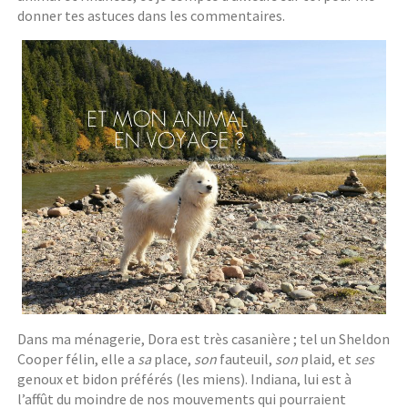
donner tes astuces dans les commentaires.
Dans ma ménagerie, Dora est très casanière ; tel un Sheldon
Cooper félin, elle a
sa
place,
son
fauteuil,
son
plaid, et
ses
genoux et bidon préférés (les miens). Indiana, lui est à
l’affût du moindre de nos mouvements qui pourraient