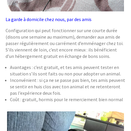
La garde à domicile chez nous, par des amis
Configuration qui peut fonctionner sur une courte durée
(disons une semaine au maximum), demander aux amis de
passer régulièrement ou carrément d’emménager chez toi.
S’ils viennent de loin, c’est encore mieux : ils bénéficient
d’un hébergement gratuit en échange de bons soins.
Avantages : c’est gratuit, et tes amis peuvent tester en
situation s’ils sont faits ou non pour adopter un animal.
Inconvénient : si ça ne se passe pas bien, tes amis peuvent
se sentir en huis clos avec ton animal et ne retenteront
pas l’expérience deux fois.
Coût : gratuit, hormis pour le remerciement bien normal