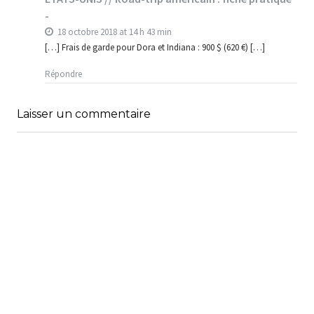
-
18 octobre 2018 at 14 h 43 min
[…] Frais de garde pour Dora et Indiana : 900 $ (620 €) […]
Répondre
Laisser un commentaire