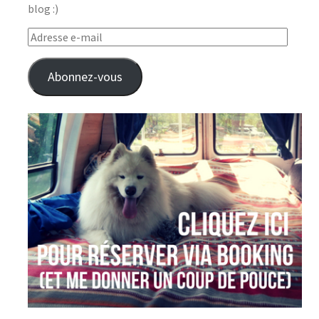
blog :)
Adresse
e-
mail
Abonnez-vous