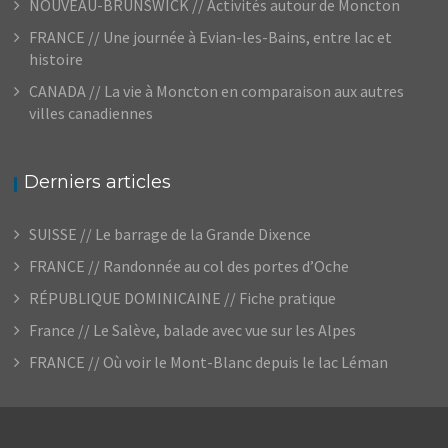
NOUVEAU-BRUNSWICK // Activités autour de Moncton
FRANCE // Une journée à Evian-les-Bains, entre lac et
histoire
CANADA // La vie à Moncton en comparaison aux autres
villes canadiennes
Derniers articles
SUISSE // Le barrage de la Grande Dixence
FRANCE // Randonnée au col des portes d’Oche
RÉPUBLIQUE DOMINICAINE // Fiche pratique
France // Le Salève, balade avec vue sur les Alpes
FRANCE // Où voir le Mont-Blanc depuis le lac Léman