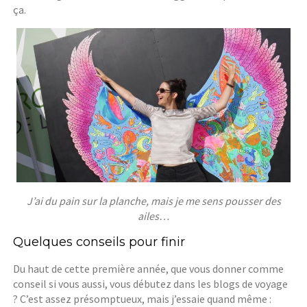
ça.
J’ai du pain sur la planche, mais je me sens pousser des
ailes…
Quelques conseils pour finir
Du haut de cette première année, que vous donner comme
conseil si vous aussi, vous débutez dans les blogs de voyage
? C’est assez présomptueux, mais j’essaie quand même :