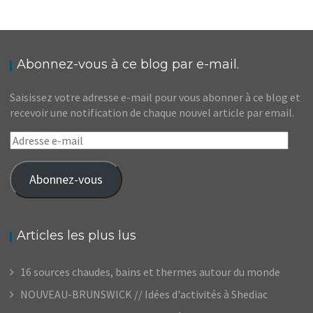
Abonnez-vous à ce blog par e-mail.
Saisissez votre adresse e-mail pour vous abonner à ce blog et
recevoir une notification de chaque nouvel article par email.
Adresse
e-
mail
Abonnez-vous
Articles les plus lus
16 sources chaudes, bains et thermes autour du monde
NOUVEAU-BRUNSWICK // Idées d'activités à Shediac