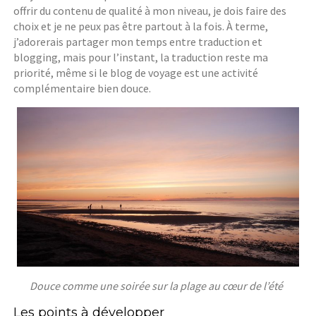
offrir du contenu de qualité à mon niveau, je dois faire des
choix et je ne peux pas être partout à la fois. À terme,
j’adorerais partager mon temps entre traduction et
blogging, mais pour l’instant, la traduction reste ma
priorité, même si le blog de voyage est une activité
complémentaire bien douce.
Douce comme une soirée sur la plage au cœur de l’été
Les points à développer