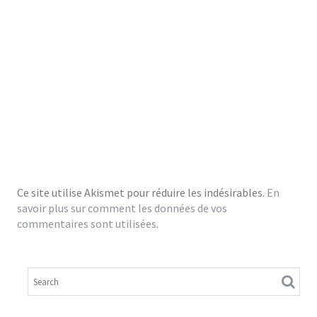
Ce site utilise Akismet pour réduire les indésirables.
En
savoir plus sur comment les données de vos
commentaires sont utilisées
.