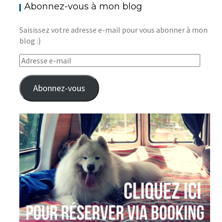
Abonnez-vous à mon blog
Saisissez votre adresse e-mail pour vous abonner à mon
blog :)
Adresse
e-
mail
Abonnez-vous