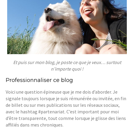
Et puis sur mon blog, je poste ce que je veux… surtout
n’importe quoi !
Professionnaliser ce blog
Voici une question épineuse que je me dois d’aborder. Je
signale toujours lorsque je suis rémunérée ou invitée, en fin
de billet ou sur mes publications sur les réseaux sociaux,
avec le hashtag #partenariat. C’est important pour moi
d’être transparente, tout comme lorsque je glisse des liens
affiliés dans mes chroniques.