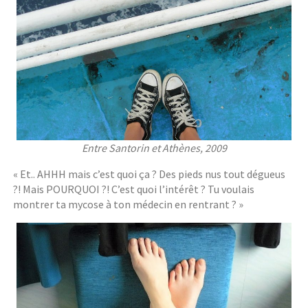
Entre Santorin et Athènes, 2009
« Et.. AHHH mais c’est quoi ça ? Des pieds nus tout dégueus
?! Mais POURQUOI ?! C’est quoi l’intérêt ? Tu voulais
montrer ta mycose à ton médecin en rentrant ? »