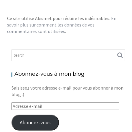
Ce site utilise Akismet pour réduire les indésirables.
En
savoir plus sur comment les données de vos
commentaires sont utilisées
.
Abonnez-vous à mon blog
Saisissez votre adresse e-mail pour vous abonner à mon
blog :)
Adresse
e-
mail
Abonnez-vous