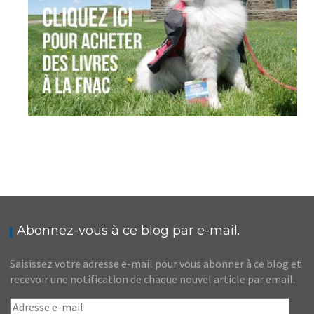
Abonnez-vous à ce blog par e-mail.
Saisissez votre adresse e-mail pour vous abonner à ce blog et
recevoir une notification de chaque nouvel article par email.
Adresse