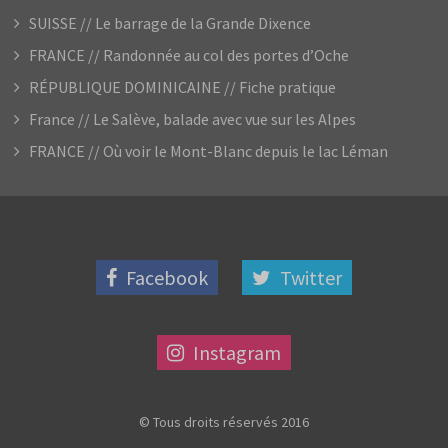
SUISSE // Le barrage de la Grande Dixence
FRANCE // Randonnée au col des portes d’Oche
RÉPUBLIQUE DOMINICAINE // Fiche pratique
France // Le Salève, balade avec vue sur les Alpes
FRANCE // Où voir le Mont-Blanc depuis le lac Léman
Facebook
Twitter
Instagram
© Tous droits réservés 2016