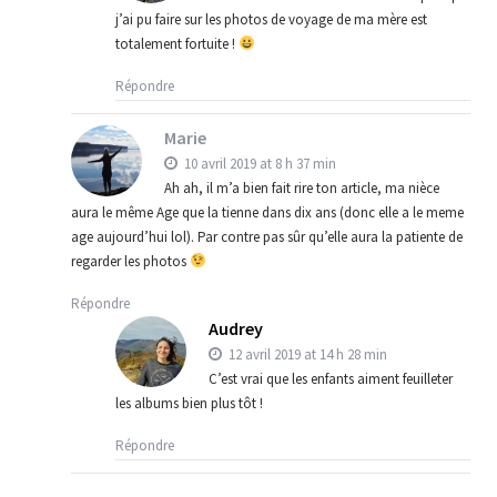
j’ai pu faire sur les photos de voyage de ma mère est
totalement fortuite !
Répondre
Marie
10 avril 2019 at 8 h 37 min
Ah ah, il m’a bien fait rire ton article, ma nièce
aura le même Age que la tienne dans dix ans (donc elle a le meme
age aujourd’hui lol). Par contre pas sûr qu’elle aura la patiente de
regarder les photos
Répondre
Audrey
12 avril 2019 at 14 h 28 min
C’est vrai que les enfants aiment feuilleter
les albums bien plus tôt !
Répondre