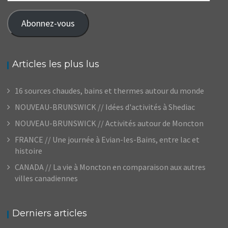
e-
mail
Abonnez-vous
Articles les plus lus
16 sources chaudes, bains et thermes autour du monde
NOUVEAU-BRUNSWICK // Idées d'activités à Shediac
NOUVEAU-BRUNSWICK // Activités autour de Moncton
FRANCE // Une journée à Evian-les-Bains, entre lac et
histoire
CANADA // La vie à Moncton en comparaison aux autres
villes canadiennes
Derniers articles