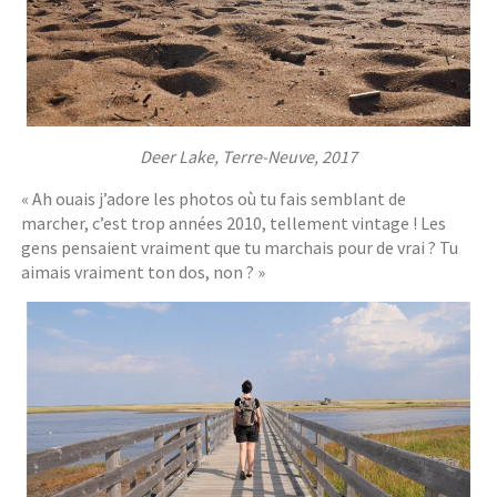
Deer Lake, Terre-Neuve, 2017
« Ah ouais j’adore les photos où tu fais semblant de
marcher, c’est trop années 2010, tellement vintage ! Les
gens pensaient vraiment que tu marchais pour de vrai ? Tu
aimais vraiment ton dos, non ? »