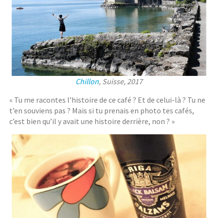
Chillon
, Suisse, 2017
« Tu me racontes l’histoire de ce café ? Et de celui-là ? Tu ne
t’en souviens pas ? Mais si tu prenais en photo tes cafés,
c’est bien qu’il y avait une histoire derrière, non ? »