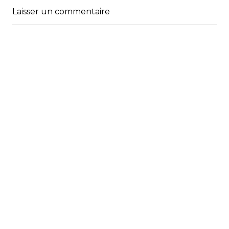
Laisser un commentaire