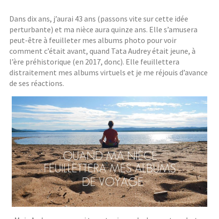
Dans dix ans, j’aurai 43 ans (passons vite sur cette idée
perturbante) et ma nièce aura quinze ans. Elle s’amusera
peut-être à feuilleter mes albums photo pour voir
comment c’était avant, quand Tata Audrey était jeune, à
l’ère préhistorique (en 2017, donc). Elle feuillettera
distraitement mes albums virtuels et je me réjouis d’avance
de ses réactions.