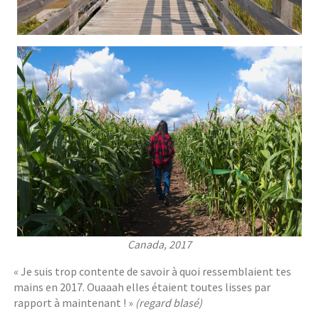
Canada, 2017
« Je suis trop contente de savoir à quoi ressemblaient tes
mains en 2017. Ouaaah elles étaient toutes lisses par
rapport à maintenant ! »
(regard blasé)