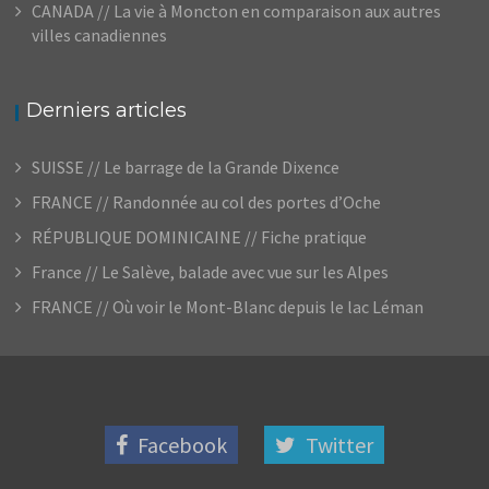
CANADA // La vie à Moncton en comparaison aux autres
villes canadiennes
Derniers articles
SUISSE // Le barrage de la Grande Dixence
FRANCE // Randonnée au col des portes d’Oche
RÉPUBLIQUE DOMINICAINE // Fiche pratique
France // Le Salève, balade avec vue sur les Alpes
FRANCE // Où voir le Mont-Blanc depuis le lac Léman
Facebook
Twitter