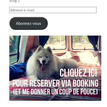
blog :)
Adresse
e-
mail
Abonnez-vous