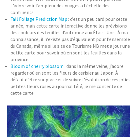
J’adore voir l’ampleur des nuages à l’échelle des
continents.
Fall Foliage Prediction Map
: c’est un peu tard pour cette
année, mais cette carte interactive donne les prévisions
des couleurs des feuilles d’automne aux États-Unis. À ma
connaissance, il n’existe pas d’équivalent pour l’ensemble
du Canada, même si le site de Tourisme NB met à jour une
petite carte pour savoir où en sont les feuilles dans la
province.
Bloom of cherry blossom
: dans la même veine, j’adore
regarder où en sont les fleurs de cerisier au Japon. À
défaut d’être sur place et de suivre l’évolution de ces jolies
petites fleurs roses au journal télé, je me contente de
cette carte.