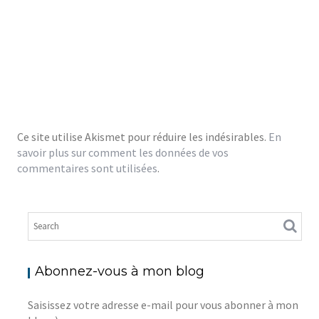
Ce site utilise Akismet pour réduire les indésirables.
En
savoir plus sur comment les données de vos
commentaires sont utilisées
.
Abonnez-vous à mon blog
Saisissez votre adresse e-mail pour vous abonner à mon