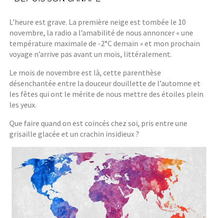
L’heure est grave. La première neige est tombée le 10
novembre, la radio a l’amabilité de nous annoncer « une
température maximale de -2°C demain » et mon prochain
voyage n’arrive pas avant un mois, littéralement.
Le mois de novembre est là, cette parenthèse
désenchantée entre la douceur douillette de l’automne et
les fêtes qui ont le mérite de nous mettre des étoiles plein
les yeux.
Que faire quand on est coincés chez soi, pris entre une
grisaille glacée et un crachin insidieux ?