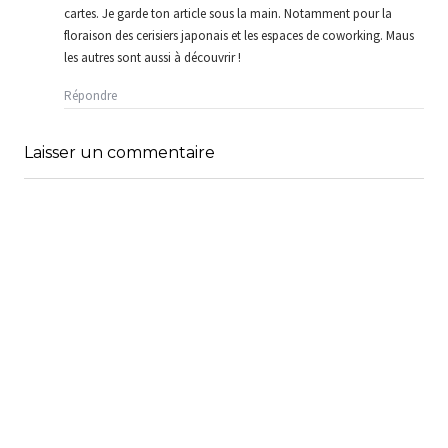
cartes. Je garde ton article sous la main. Notamment pour la
floraison des cerisiers japonais et les espaces de coworking. Maus
les autres sont aussi à découvrir !
Répondre
Laisser un commentaire