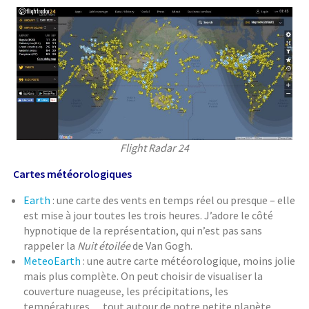
Flight Radar 24
Cartes météorologiques
Earth
: une carte des vents en temps réel ou presque – elle
est mise à jour toutes les trois heures. J’adore le côté
hypnotique de la représentation, qui n’est pas sans
rappeler la
Nuit étoilée
de Van Gogh.
MeteoEarth
: une autre carte météorologique, moins jolie
mais plus complète. On peut choisir de visualiser la
couverture nuageuse, les précipitations, les
températures… tout autour de notre petite planète.