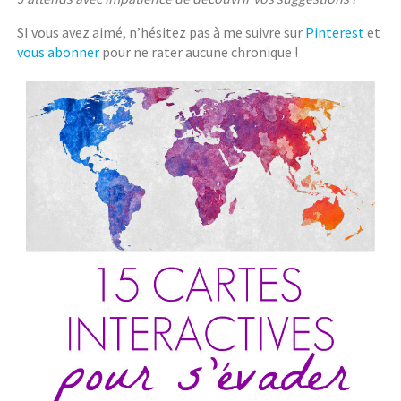
SI vous avez aimé, n’hésitez pas à me suivre sur
Pinterest
et
vous abonner
pour ne rater aucune chronique !