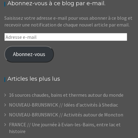
Abonnez-vous à ce blog par e-mail.
Saisissez votre adresse e-mail pour vous abonner à ce blog et
recevoir une notification de chaque nouvel article par email.
Adresse
e-
mail
Abonnez-vous
Articles les plus lus
16 sources chaudes, bains et thermes autour du monde
NOUVEAU-BRUNSWICK // Idées d'activités à Shediac
NOUVEAU-BRUNSWICK // Activités autour de Moncton
FRANCE // Une journée à Evian-les-Bains, entre lac et
histoire