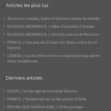
Articles les plus lus
16 sources chaudes, bains et thermes autour du monde
NOUVEAU-BRUNSWICK // Idées d'activités à Shediac
NOUVEAU-BRUNSWICK // Activités autour de Moncton
FRANCE // Une journée à Evian-les-Bains, entre lac et
histoire
CANADA // La vie à Moncton en comparaison aux autres
villes canadiennes
Derniers articles
SUISSE // Le barrage de la Grande Dixence
FRANCE // Randonnée au col des portes d’Oche
RÉPUBLIQUE DOMINICAINE // Fiche pratique