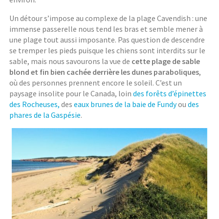
Un détour s’impose au complexe de la plage Cavendish : une
immense passerelle nous tend les bras et semble mener à
une plage tout aussi imposante. Pas question de descendre
se tremper les pieds puisque les chiens sont interdits sur le
sable, mais nous savourons la vue de
cette plage de sable
blond et fin bien cachée derrière les dunes paraboliques
,
où des personnes prennent encore le soleil. C’est un
paysage insolite pour le Canada, loin
des forêts d’épinettes
des Rocheuses,
des
eaux brunes de la baie de Fundy
ou
des
phares de la Gaspésie
.