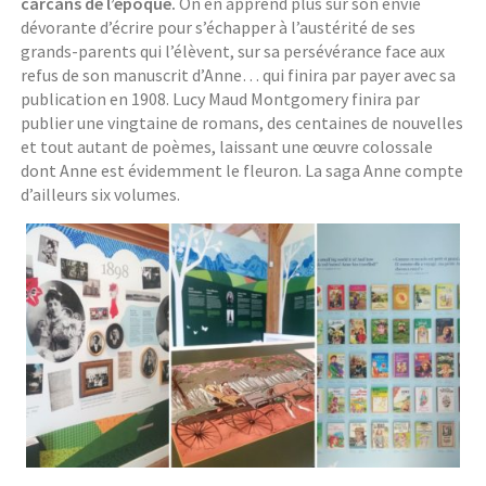
carcans de l’époque.
On en apprend plus sur son envie
dévorante d’écrire pour s’échapper à l’austérité de ses
grands-parents qui l’élèvent, sur sa persévérance face aux
refus de son manuscrit d’Anne… qui finira par payer avec sa
publication en 1908. Lucy Maud Montgomery finira par
publier une vingtaine de romans, des centaines de nouvelles
et tout autant de poèmes, laissant une œuvre colossale
dont Anne est évidemment le fleuron. La saga Anne compte
d’ailleurs six volumes.