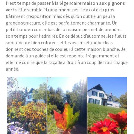
Il est temps de passer à la légendaire
maison aux pignons
verts
. Elle semble étrangement petite à côté du gros
bâtiment d’exposition mais dès qu’on oublie un peu la
grande structure, elle est parfaitement charmante. Un
petit banc en contrebas de la maison permet de prendre
son temps pour l’admirer. En ce début d’automne, les fleurs
sont encore bien colorées et les asters et rudbeckias
donnent des touches de couleur à cette maison blanche. Je
demande à un guide si elle est repeinte fréquemment et
elle me confie que la façade a droit à un coup de frais chaque
année.