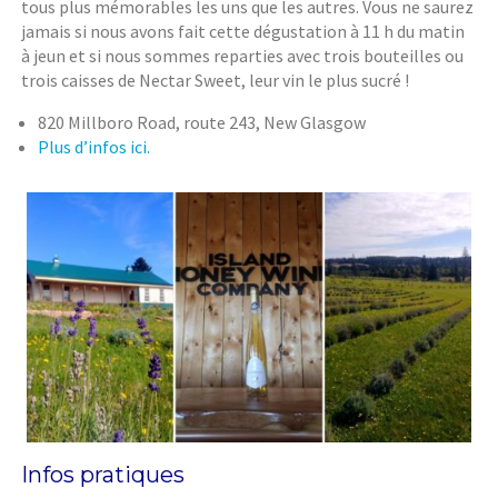
tous plus mémorables les uns que les autres. Vous ne saurez
jamais si nous avons fait cette dégustation à 11 h du matin
à jeun et si nous sommes reparties avec trois bouteilles ou
trois caisses de Nectar Sweet, leur vin le plus sucré !
820 Millboro Road, route 243, New Glasgow
Plus d’infos ici.
Infos pratiques