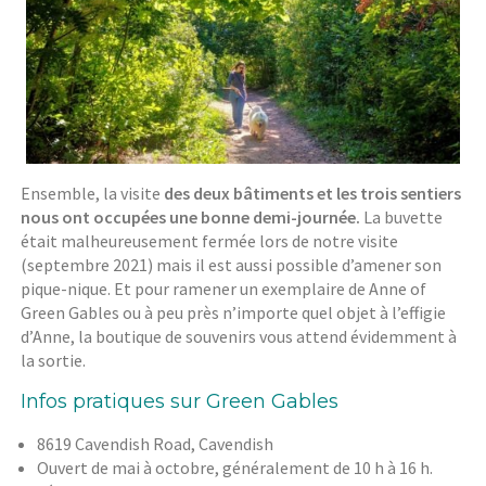
Ensemble, la visite
des deux bâtiments et les trois sentiers
nous ont occupées une bonne demi-journée.
La buvette
était malheureusement fermée lors de notre visite
(septembre 2021) mais il est aussi possible d’amener son
pique-nique. Et pour ramener un exemplaire de Anne of
Green Gables ou à peu près n’importe quel objet à l’effigie
d’Anne, la boutique de souvenirs vous attend évidemment à
la sortie.
Infos pratiques sur Green Gables
8619 Cavendish Road, Cavendish
Ouvert de mai à octobre, généralement de 10 h à 16 h.