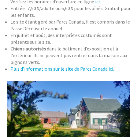
Vérifiez les horaires d’ouverture en ligne
ici
.
Entrée : 7,90 $/adulte ou 6,60 $ pour les aînés. Gratuit pour
les enfants.
Le site étant géré par Parcs Canada, il est compris dans le
Passe Découverte annuel.
En juillet et août, des interprètes costumés sont
présents sur le site.
Chiens autorisés
dans le bâtiment d’exposition et à
l’extérieur. Ils ne peuvent pas rentrer dans la maison aux
pignons verts.
Plus d’informations sur le site de Parcs Canada ici.