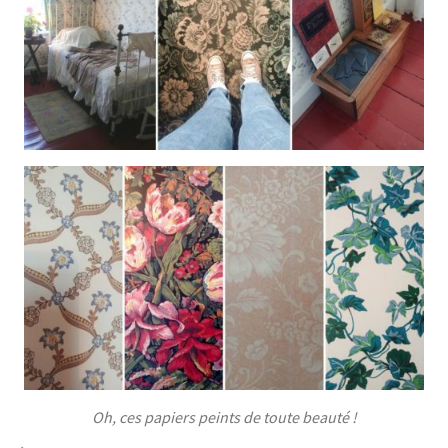
Oh, ces papiers peints de toute beauté !