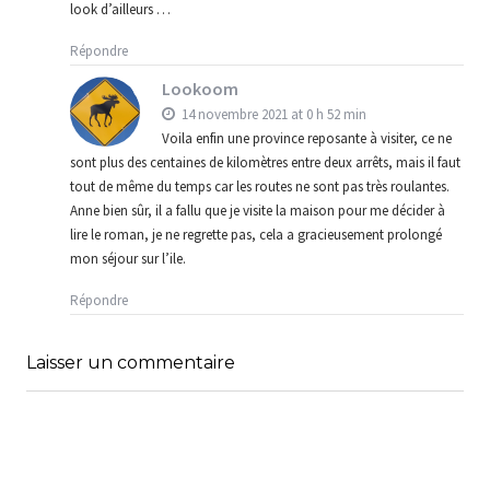
look d’ailleurs …
Répondre
Lookoom
14 novembre 2021 at 0 h 52 min
Voila enfin une province reposante à visiter, ce ne
sont plus des centaines de kilomètres entre deux arrêts, mais il faut
tout de même du temps car les routes ne sont pas très roulantes.
Anne bien sûr, il a fallu que je visite la maison pour me décider à
lire le roman, je ne regrette pas, cela a gracieusement prolongé
mon séjour sur l’ile.
Répondre
Laisser un commentaire