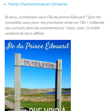
Visiter Charlottetown en 24 heures
Et vous, connaissez-vous l’île du prince Édouard ? Que me
conseillez-vous pour ma prochaine visite sur l’île ? J’attends
vos conseils dans les commentaires ! Oyez, oyez. Ce billet
contient de liens affiliés.