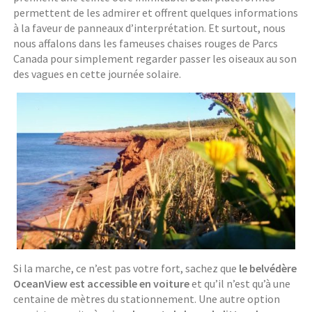
permettent de les admirer et offrent quelques informations
à la faveur de panneaux d’interprétation. Et surtout, nous
nous affalons dans les fameuses chaises rouges de Parcs
Canada pour simplement regarder passer les oiseaux au son
des vagues en cette journée solaire.
Si la marche, ce n’est pas votre fort, sachez que
le belvédère
OceanView est accessible en voiture
et qu’il n’est qu’à une
centaine de mètres du stationnement. Une autre option