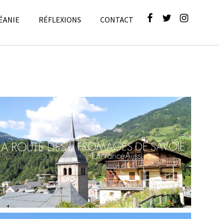
ÉANIE
RÉFLEXIONS
CONTACT