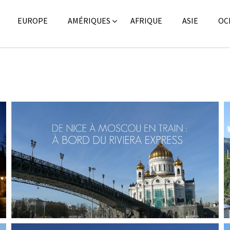
EUROPE
AMÉRIQUES
AFRIQUE
ASIE
OC