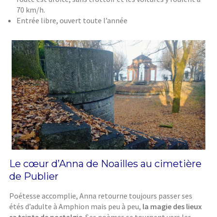
70 km/h.
Entrée libre, ouvert toute l’année
Le cœur d’Anna de Noailles au cimetière
de Publier
Poétesse accomplie, Anna retourne toujours passer ses
étés d’adulte à Amphion mais peu à peu,
la magie des lieux