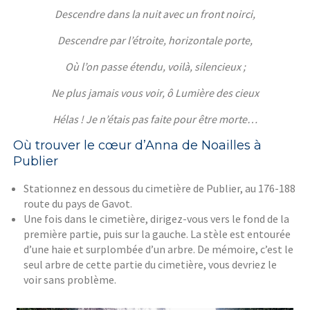
Descendre dans la nuit avec un front noirci,
Descendre par l’étroite, horizontale porte,
Où l’on passe étendu, voilà, silencieux ;
Ne plus jamais vous voir, ô Lumière des cieux
Hélas ! Je n’étais pas faite pour être morte…
Où trouver le cœur d’Anna de Noailles à
Publier
Stationnez en dessous du cimetière de Publier, au 176-188
route du pays de Gavot.
Une fois dans le cimetière, dirigez-vous vers le fond de la
première partie, puis sur la gauche. La stèle est entourée
d’une haie et surplombée d’un arbre. De mémoire, c’est le
seul arbre de cette partie du cimetière, vous devriez le
voir sans problème.