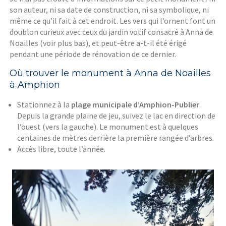
son auteur, ni sa date de construction, ni sa symbolique, ni
même ce qu’il fait à cet endroit. Les vers qui l’ornent font un
doublon curieux avec ceux du jardin votif consacré à Anna de
Noailles (voir plus bas), et peut-être a-t-il été érigé
pendant une période de rénovation de ce dernier.
Où trouver le monument à Anna de Noailles
à Amphion
Stationnez à la
plage municipale d’Amphion-Publier
.
Depuis la grande plaine de jeu, suivez le lac en direction de
l’ouest (vers la gauche). Le monument est à quelques
centaines de mètres derrière la première rangée d’arbres.
Accès libre, toute l’année.