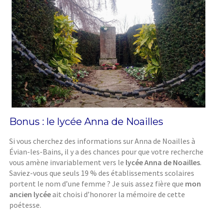
Bonus : le lycée Anna de Noailles
Si vous cherchez des informations sur Anna de Noailles à
Évian-les-Bains, il y a des chances pour que votre recherche
vous amène invariablement vers le
lycée Anna de Noailles
.
Saviez-vous que seuls 19 % des établissements scolaires
portent le nom d’une femme ? Je suis assez fière que
mon
ancien lycée
ait choisi d’honorer la mémoire de cette
poétesse.