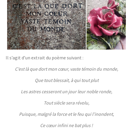
Il s’agit d’un extrait du poème suivant :
C’est là que dort mon cœur, vaste témoin du monde,
Que tout blessait, à qui tout plut
Les astres cesseront un jour leur noble ronde,
Tout siècle sera révolu,
Puisque, malgré la force et le feu qui l’inondent,
Ce cœur infini ne bat plus !