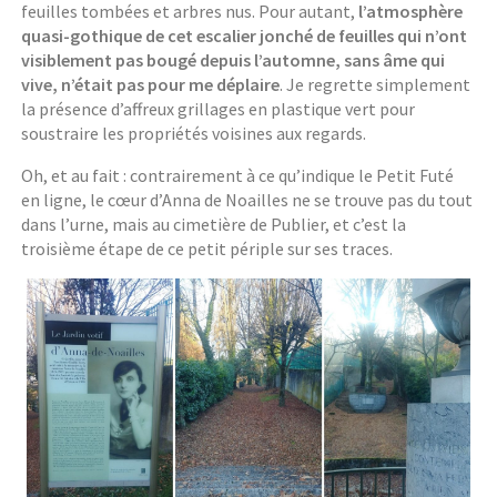
feuilles tombées et arbres nus. Pour autant,
l’atmosphère
quasi-gothique de cet escalier jonché de feuilles qui n’ont
visiblement pas bougé depuis l’automne, sans âme qui
vive, n’était pas pour me déplaire
. Je regrette simplement
la présence d’affreux grillages en plastique vert pour
soustraire les propriétés voisines aux regards.
Oh, et au fait : contrairement à ce qu’indique le Petit Futé
en ligne, le cœur d’Anna de Noailles ne se trouve pas du tout
dans l’urne, mais au cimetière de Publier, et c’est la
troisième étape de ce petit périple sur ses traces.