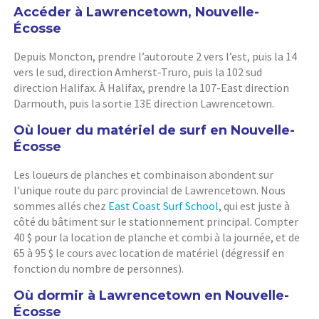
Accéder à Lawrencetown, Nouvelle-
Écosse
Depuis Moncton, prendre l’autoroute 2 vers l’est, puis la 14
vers le sud, direction Amherst-Truro, puis la 102 sud
direction Halifax. À Halifax, prendre la 107-East direction
Darmouth, puis la sortie 13E direction Lawrencetown.
Où louer du matériel de surf en Nouvelle-
Écosse
Les loueurs de planches et combinaison abondent sur
l’unique route du parc provincial de Lawrencetown. Nous
sommes allés chez
East Coast Surf School
, qui est juste à
côté du bâtiment sur le stationnement principal. Compter
40 $ pour la location de planche et combi à la journée, et de
65 à 95 $ le cours avec location de matériel (dégressif en
fonction du nombre de personnes).
Où dormir à Lawrencetown en Nouvelle-
Écosse