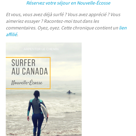
Réservez votre séjour en Nouvelle-Écosse
Et vous, vous avez déjà surfé ? Vous avez apprécié ? Vous
aimeriez essayer ? Racontez-moi tout dans les
commentaires. Oyez, oyez. Cette chronique contient un
lien
affilié
.