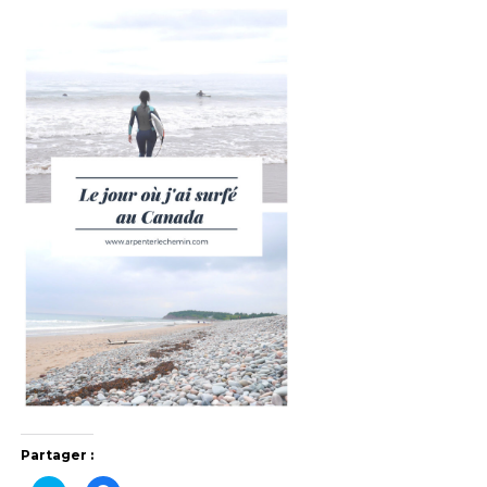
Partager :