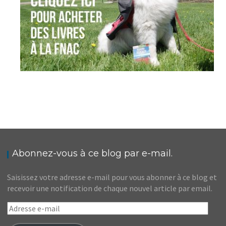
Abonnez-vous à ce blog par e-mail.
Saisissez votre adresse e-mail pour vous abonner à ce blog et
recevoir une notification de chaque nouvel article par email.
Adresse
e-