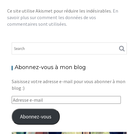
Ce site utilise Akismet pour réduire les indésirables.
En
savoir plus sur comment les données de vos
commentaires sont utilisées
.
Abonnez-vous à mon blog
Saisissez votre adresse e-mail pour vous abonner à mon
blog :)
Adresse
e-
mail
Abonnez-vous