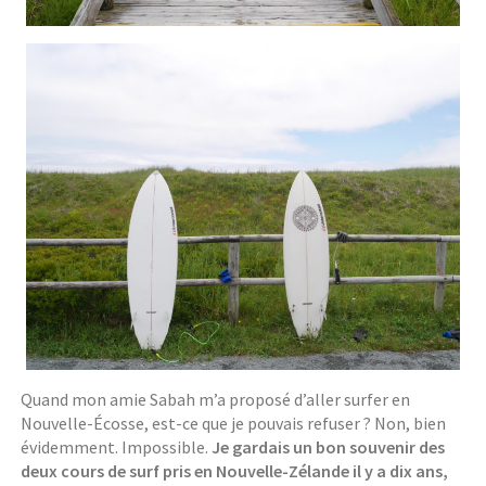
Quand mon amie Sabah m’a proposé d’aller surfer en
Nouvelle-Écosse, est-ce que je pouvais refuser ? Non, bien
évidemment. Impossible.
Je gardais un bon souvenir des
deux cours de surf pris en Nouvelle-Zélande il y a dix ans,