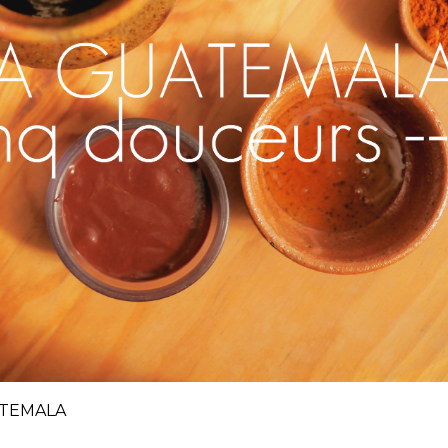
ATEMALA