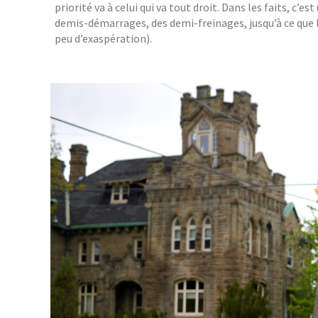
priorité va à celui qui va tout droit. Dans les faits, c
demis-démarrages, des demi-freinages, jusqu’à ce que l’
peu d’exaspération).