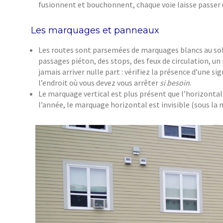
fusionnent et bouchonnent, chaque voie laisse passer un
Les marquages et panneaux
Les routes sont parsemées de marquages blancs au sol
passages piéton, des stops, des feux de circulation, un
jamais arriver nulle part : vérifiez la présence d’une 
l’endroit où vous devez vous arrêter
si besoin
.
Le marquage vertical est plus présent que l’horizontal 
l’année, le marquage horizontal est invisible (sous la