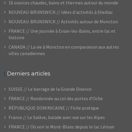
16 sources chaudes, bains et thermes autour du monde
NOUVEAU-BRUNSWICK // Idées d'activités à Shediac
NOUVEAU-BRUNSWICK // Activités autour de Moncton
FRANCE // Une journée à Evian-les-Bains, entre lac et
histoire
CANADA // La vie à Moncton en comparaison aux autres
villes canadiennes
Derniers articles
SUISSE // Le barrage de la Grande Dixence
FRANCE // Randonnée au col des portes d’Oche
RÉPUBLIQUE DOMINICAINE // Fiche pratique
France // Le Salève, balade avec vue sur les Alpes
FRANCE // Où voir le Mont-Blanc depuis le lac Léman