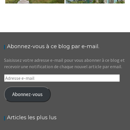
MA RÉTROSPECTIVE VOYAGE EN 2017
Audrey
Blog
Abonnez-vous à ce blog par e-mail.
Saisissez votre adresse e-mail pour vous abonner à ce blog et
recevoir une notification de chaque nouvel article par email.
Adresse
e-
mail
Abonnez-vous
Articles les plus lus