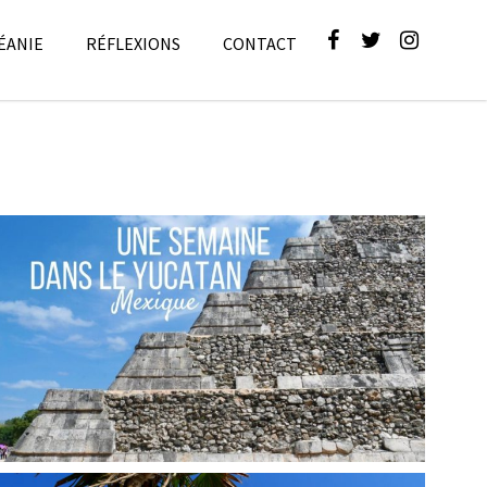
ÉANIE
RÉFLEXIONS
CONTACT