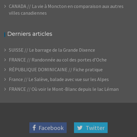
CANADA // La vie à Moncton en comparaison aux autres
villes canadiennes
Derniers articles
SUISSE // Le barrage de la Grande Dixence
FRANCE // Randonnée au col des portes d’Oche
RÉPUBLIQUE DOMINICAINE // Fiche pratique
France // Le Salève, balade avec vue sur les Alpes
FRANCE // Où voir le Mont-Blanc depuis le lac Léman
Facebook
Twitter