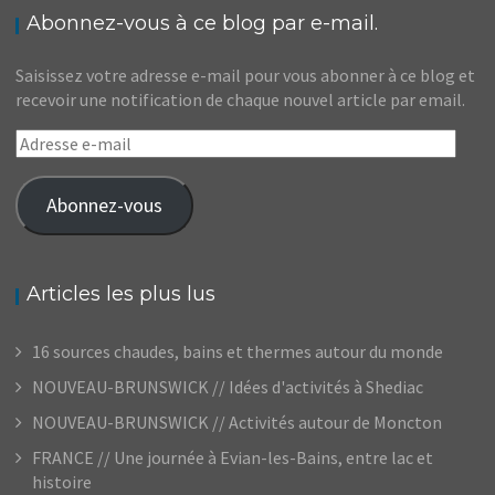
Abonnez-vous à ce blog par e-mail.
Saisissez votre adresse e-mail pour vous abonner à ce blog et
recevoir une notification de chaque nouvel article par email.
Adresse
e-
mail
Abonnez-vous
Articles les plus lus
16 sources chaudes, bains et thermes autour du monde
NOUVEAU-BRUNSWICK // Idées d'activités à Shediac
NOUVEAU-BRUNSWICK // Activités autour de Moncton
FRANCE // Une journée à Evian-les-Bains, entre lac et
histoire