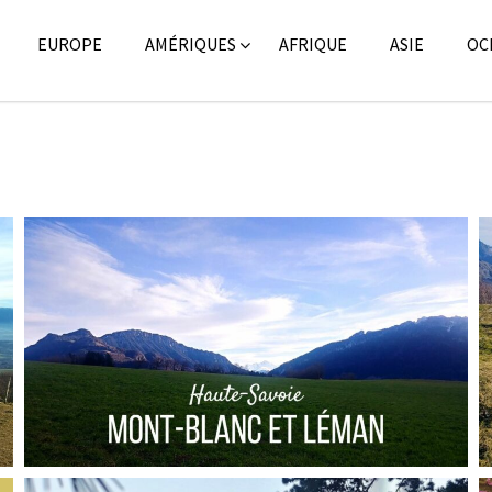
EUROPE
AMÉRIQUES
AFRIQUE
ASIE
OC