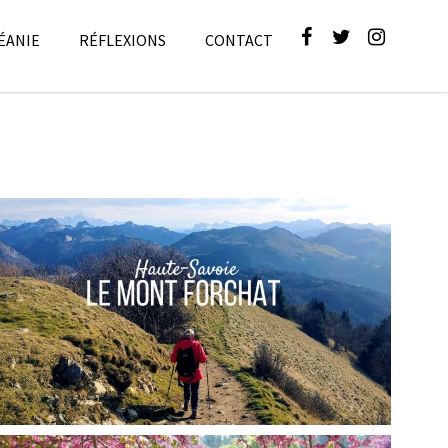
ÉANIE
RÉFLEXIONS
CONTACT