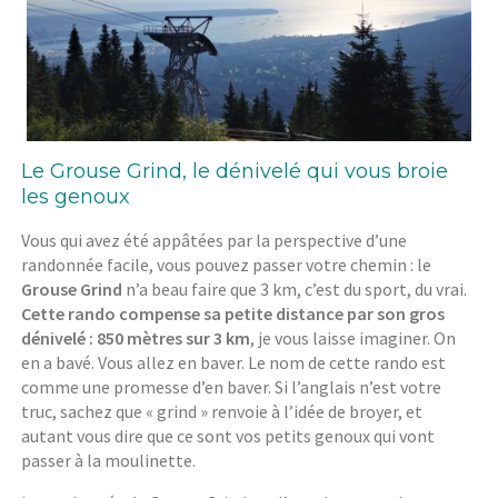
Le Grouse Grind, le dénivelé qui vous broie
les genoux
Vous qui avez été appâtées par la perspective d’une
randonnée facile, vous pouvez passer votre chemin : le
Grouse Grind
n’a beau faire que 3 km, c’est du sport, du vrai.
Cette rando compense sa petite distance par son gros
dénivelé : 850 mètres sur 3 km
, je vous laisse imaginer. On
en a bavé. Vous allez en baver. Le nom de cette rando est
comme une promesse d’en baver. Si l’anglais n’est votre
truc, sachez que « grind » renvoie à l’idée de broyer, et
autant vous dire que ce sont vos petits genoux qui vont
passer à la moulinette.