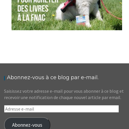
Abonnez-vous à ce blog par e-mail.
Saisissez votre adresse e-mail pour vous abonner à ce blog et
recevoir une notification de chaque nouvel article par email.
Adresse
e-
mail
Abonnez-vous