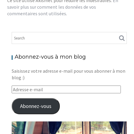
Ce site utilise Akismet pour réduire les indésirables.
En
savoir plus sur comment les données de vos
commentaires sont utilisées
.
Abonnez-vous à mon blog
Saisissez votre adresse e-mail pour vous abonner à mon
blog :)
Adresse
e-
mail
Abonnez-vous