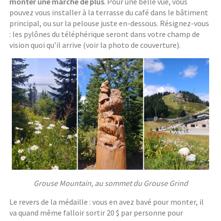
monter une marche de plus
. Pour une belle vue, vous
pouvez vous installer à la terrasse du café dans le bâtiment
principal, ou sur la pelouse juste en-dessous. Résignez-vous
: les pylônes du téléphérique seront dans votre champ de
vision quoi qu’il arrive (voir la photo de couverture).
Grouse Mountain, au sommet du Grouse Grind
Le revers de la médaille : vous en avez bavé pour monter, il
va quand même falloir sortir 20 $ par personne pour