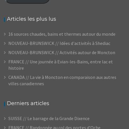
Articles les plus lus
16 sources chaudes, bains et thermes autour du monde
NOUVEAU-BRUNSWICK // Idées d'activités à Shediac
NOUVEAU-BRUNSWICK // Activités autour de Moncton
FRANCE // Une journée à Evian-les-Bains, entre lac et
histoire
CANADA // La vie à Moncton en comparaison aux autres
villes canadiennes
Derniers articles
SUISSE // Le barrage de la Grande Dixence
FRANCE // Randonnée au col des portes d’Oche