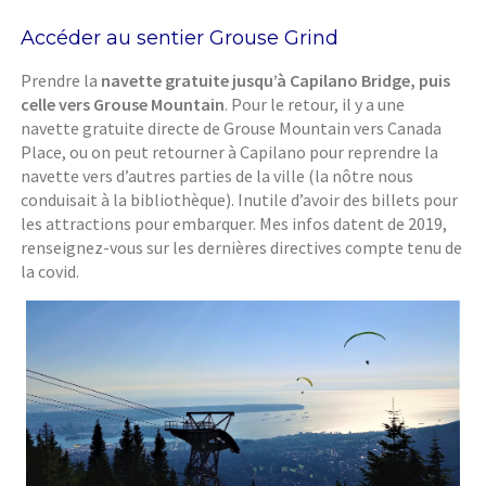
Accéder au sentier Grouse Grind
Prendre la
navette gratuite
jusqu’à Capilano Bridge, puis
celle vers Grouse Mountain
. Pour le retour, il y a une
navette gratuite directe de Grouse Mountain vers Canada
Place, ou on peut retourner à Capilano pour reprendre la
navette vers d’autres parties de la ville (la nôtre nous
conduisait à la bibliothèque). Inutile d’avoir des billets pour
les attractions pour embarquer. Mes infos datent de 2019,
renseignez-vous sur les dernières directives compte tenu de
la covid.