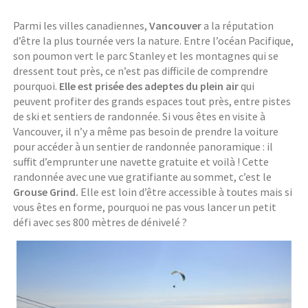
Parmi les villes canadiennes,
Vancouver
a la réputation
d’être la plus tournée vers la nature. Entre l’océan Pacifique,
son poumon vert le parc Stanley et les montagnes qui se
dressent tout près, ce n’est pas difficile de comprendre
pourquoi.
Elle est prisée des adeptes du plein air
qui
peuvent profiter des grands espaces tout près, entre pistes
de ski et sentiers de randonnée. Si vous êtes en visite à
Vancouver, il n’y a même pas besoin de prendre la voiture
pour accéder à un sentier de randonnée panoramique : il
suffit d’emprunter une navette gratuite et voilà ! Cette
randonnée avec une vue gratifiante au sommet, c’est le
Grouse Grind.
Elle est loin d’être accessible à toutes mais si
vous êtes en forme, pourquoi ne pas vous lancer un petit
défi avec ses 800 mètres de dénivelé ?