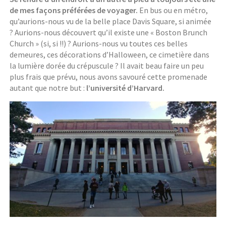
de mes façons préférées de voyager.
En bus ou en métro,
qu’aurions-nous vu de la belle place Davis Square, si animée
? Aurions-nous découvert qu’il existe une « Boston Brunch
Church » (si, si !!) ? Aurions-nous vu toutes ces belles
demeures, ces décorations d’Halloween, ce cimetière dans
la lumière dorée du crépuscule ? Il avait beau faire un peu
plus frais que prévu, nous avons savouré cette promenade
autant que notre but :
l’université d’Harvard.