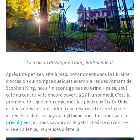
La maison de Stephen King, littéralement.
Après une petite visite à pied, notamment dans la librairie
d’occasion qui compte quelques exemplaires des romans de
Stephen King, nous finissons gelées au
Grind House
, seul
café du centre-ville encore ouvert à 17 h un samedi. C’est la
première fois que mon amie met les pieds aux États-Unis,
et nous nous laissons aller à une rêverie à travers la baie
vitrée. Être dans ce pays si mythique nous fait nous sentir
privilégiées
, et nous savourons le petit théâtre du centre-
ville en silence, heureuses d’être là.