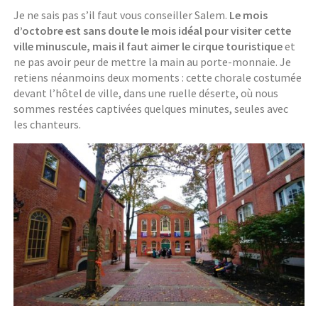
Je ne sais pas s’il faut vous conseiller Salem.
Le mois
d’octobre est sans doute le mois idéal pour visiter cette
ville minuscule, mais il faut aimer le cirque touristique
et
ne pas avoir peur de mettre la main au porte-monnaie. Je
retiens néanmoins deux moments : cette chorale costumée
devant l’hôtel de ville, dans une ruelle déserte, où nous
sommes restées captivées quelques minutes, seules avec
les chanteurs.