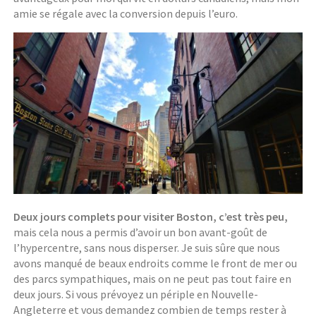
amie se régale avec la conversion depuis l’euro.
Deux jours complets pour visiter Boston, c’est très peu,
mais cela nous a permis d’avoir un bon avant-goût de
l’hypercentre, sans nous disperser. Je suis sûre que nous
avons manqué de beaux endroits comme le front de mer ou
des parcs sympathiques, mais on ne peut pas tout faire en
deux jours. Si vous prévoyez un périple en Nouvelle-
Angleterre et vous demandez combien de temps rester à