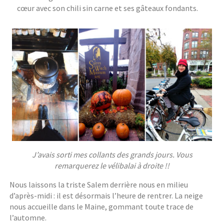
cœur avec son chili sin carne et ses gâteaux fondants.
J’avais sorti mes collants des grands jours. Vous
remarquerez le vélibalai à droite !!
Nous laissons la triste Salem derrière nous en milieu
d’après-midi : il est désormais l’heure de rentrer. La neige
nous accueille dans le Maine, gommant toute trace de
l’automne.