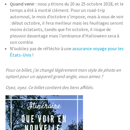
Quand venir :
nous y étions du 20 au 25 octobre 2018, et le
temps a été à moitié clément. Pour un road-trip
automnal, le mois d’octobre s’impose, mais à vous de voir
: début octobre, il fera meilleur mais les feuillages seront
moins éclatants, tandis que fin octobre, il risque de
pleuvoir davantage mais l’ambiance d’Halloween sera à
son comble.
N’oubliez pas de réfléchir à une
assurance voyage pour les
États-Unis
!
Pour ce billet, j’ai changé légèrement mon style de photo en
optant pour un appareil grand angle, vous aimez ?
Oyez, oyez. Ce billet contient des liens affiliés.