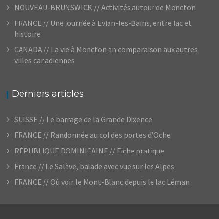
NOUVEAU-BRUNSWICK // Activités autour de Moncton
FRANCE // Une journée à Evian-les-Bains, entre lac et
histoire
CANADA // La vie à Moncton en comparaison aux autres
villes canadiennes
Derniers articles
SUISSE // Le barrage de la Grande Dixence
FRANCE // Randonnée au col des portes d’Oche
RÉPUBLIQUE DOMINICAINE // Fiche pratique
France // Le Salève, balade avec vue sur les Alpes
FRANCE // Où voir le Mont-Blanc depuis le lac Léman