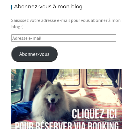
Abonnez-vous à mon blog
Saisissez votre adresse e-mail pour vous abonner à mon
blog :)
Adresse
e-
mail
Abonnez-vous