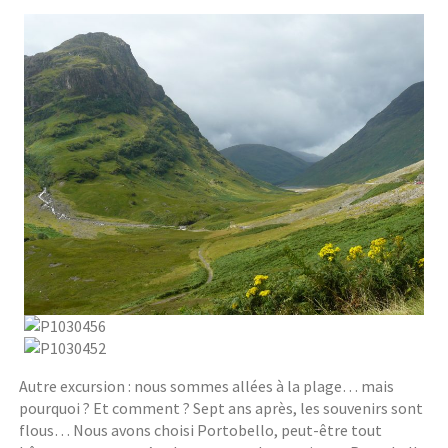
Autre excursion : nous sommes allées à la plage… mais
pourquoi ? Et comment ? Sept ans après, les souvenirs sont
flous… Nous avons choisi Portobello, peut-être tout