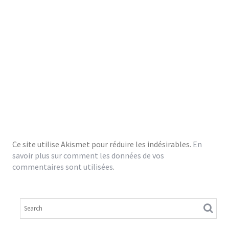
Ce site utilise Akismet pour réduire les indésirables.
En
savoir plus sur comment les données de vos
commentaires sont utilisées
.