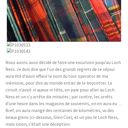
Nous avons aussi décidé de faire une excursion jusqu’au Loch
Ness. Je dois dire que l’un des grands regrets de ce séjour
aura été d’avoir effacé le nom du tour operator de ma
mémoire, pour dire au monde entier de le boycotter. Le
circuit n’avait ni queue ni tête, on paie pour aller au Loch
Ness et on s’y arrête dix minutes ; par contre, les arrêts
d’une heure dans les magasins de souvenirs, on en aura eu…
Bref, on aura mangé des centaines de kilomètres, vu des
beaux glens (ci-dessous, Glen Coe), et un peu le Loch Ness,
mais sinon, c’était une déception.