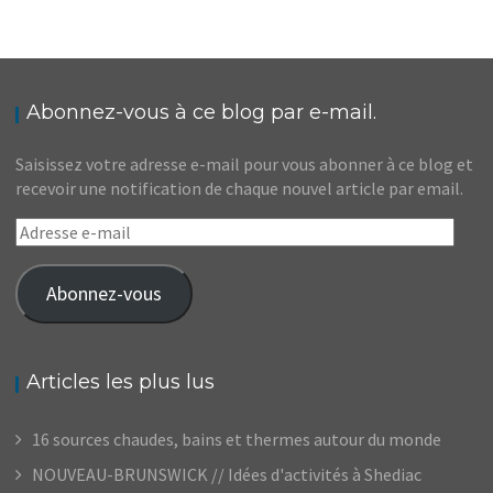
Abonnez-vous à ce blog par e-mail.
Saisissez votre adresse e-mail pour vous abonner à ce blog et
recevoir une notification de chaque nouvel article par email.
Adresse
e-
mail
Abonnez-vous
Articles les plus lus
16 sources chaudes, bains et thermes autour du monde
NOUVEAU-BRUNSWICK // Idées d'activités à Shediac