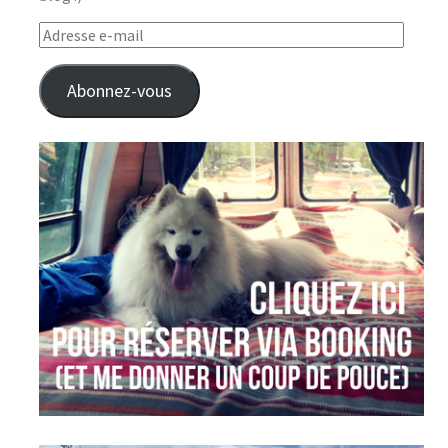
Adresse
e-
mail
Abonnez-vous