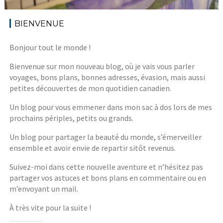
BIENVENUE
Bonjour tout le monde !
Bienvenue sur mon nouveau blog, où je vais vous parler
voyages, bons plans, bonnes adresses, évasion, mais aussi
petites découvertes de mon quotidien canadien.
Un blog pour vous emmener dans mon sac à dos lors de mes
prochains périples, petits ou grands.
Un blog pour partager la beauté du monde, s’émerveiller
ensemble et avoir envie de repartir sitôt revenus.
Suivez-moi dans cette nouvelle aventure et n’hésitez pas
partager vos astuces et bons plans en commentaire ou en
m’envoyant un mail.
À très vite pour la suite !