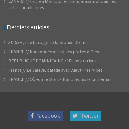
CANADA // La vie à Moncton en comparaison aux autres
villes canadiennes
Derniers articles
SUISSE // Le barrage de la Grande Dixence
FRANCE // Randonnée au col des portes d’Oche
RÉPUBLIQUE DOMINICAINE // Fiche pratique
France // Le Salève, balade avec vue sur les Alpes
FRANCE // Où voir le Mont-Blanc depuis le lac Léman
Facebook
Twitter