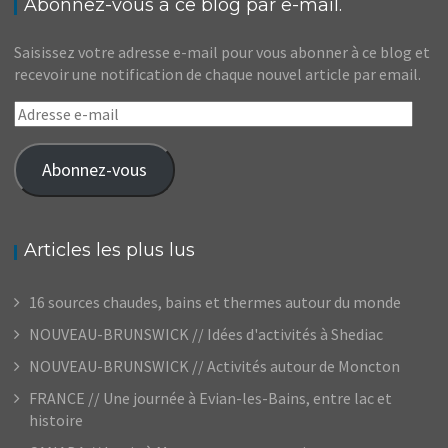
Abonnez-vous à ce blog par e-mail.
Saisissez votre adresse e-mail pour vous abonner à ce blog et
recevoir une notification de chaque nouvel article par email.
Adresse
e-
mail
Abonnez-vous
Articles les plus lus
16 sources chaudes, bains et thermes autour du monde
NOUVEAU-BRUNSWICK // Idées d'activités à Shediac
NOUVEAU-BRUNSWICK // Activités autour de Moncton
FRANCE // Une journée à Evian-les-Bains, entre lac et
histoire