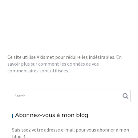
Ce site utilise Akismet pour réduire les indésirables.
En
savoir plus sur comment les données de vos
commentaires sont utilisées
.
Abonnez-vous à mon blog
Saisissez votre adresse e-mail pour vous abonner à mon
blog :)