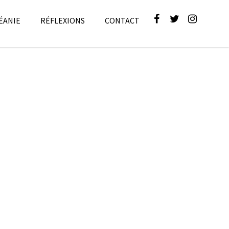
ÉANIE
RÉFLEXIONS
CONTACT