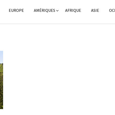
EUROPE
AMÉRIQUES
AFRIQUE
ASIE
OC