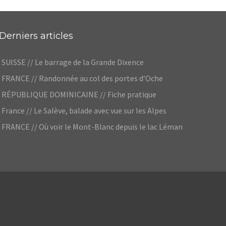
Derniers articles
SUISSE // Le barrage de la Grande Dixence
FRANCE // Randonnée au col des portes d’Oche
RÉPUBLIQUE DOMINICAINE // Fiche pratique
France // Le Salève, balade avec vue sur les Alpes
FRANCE // Où voir le Mont-Blanc depuis le lac Léman