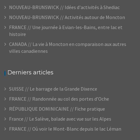
NOUVEAU-BRUNSWICK // Idées d'activités à Shediac
NOUVEAU-BRUNSWICK // Activités autour de Moncton
FRANCE // Une journée à Evian-les-Bains, entre lac et
histoire
CANADA // La vie à Moncton en comparaison aux autres
villes canadiennes
Derniers articles
SUISSE // Le barrage de la Grande Dixence
FRANCE // Randonnée au col des portes d’Oche
RÉPUBLIQUE DOMINICAINE // Fiche pratique
France // Le Salève, balade avec vue sur les Alpes
FRANCE // Où voir le Mont-Blanc depuis le lac Léman