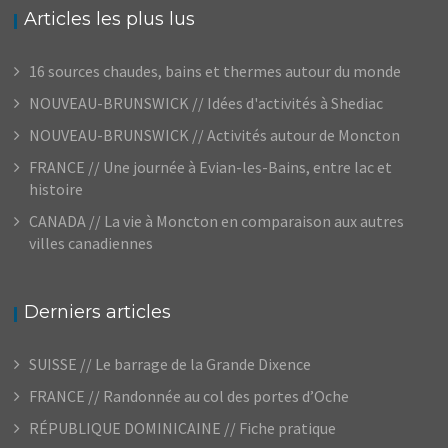
Articles les plus lus
16 sources chaudes, bains et thermes autour du monde
NOUVEAU-BRUNSWICK // Idées d'activités à Shediac
NOUVEAU-BRUNSWICK // Activités autour de Moncton
FRANCE // Une journée à Evian-les-Bains, entre lac et
histoire
CANADA // La vie à Moncton en comparaison aux autres
villes canadiennes
Derniers articles
SUISSE // Le barrage de la Grande Dixence
FRANCE // Randonnée au col des portes d’Oche
RÉPUBLIQUE DOMINICAINE // Fiche pratique