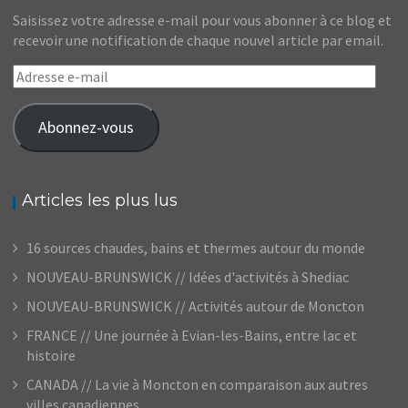
Saisissez votre adresse e-mail pour vous abonner à ce blog et
recevoir une notification de chaque nouvel article par email.
Adresse
e-
mail
Abonnez-vous
Articles les plus lus
16 sources chaudes, bains et thermes autour du monde
NOUVEAU-BRUNSWICK // Idées d'activités à Shediac
NOUVEAU-BRUNSWICK // Activités autour de Moncton
FRANCE // Une journée à Evian-les-Bains, entre lac et
histoire
CANADA // La vie à Moncton en comparaison aux autres
villes canadiennes