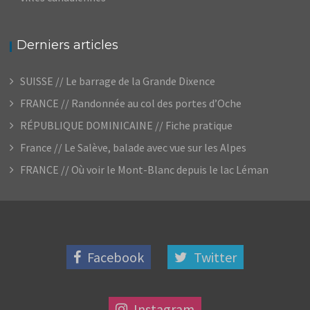
Derniers articles
SUISSE // Le barrage de la Grande Dixence
FRANCE // Randonnée au col des portes d’Oche
RÉPUBLIQUE DOMINICAINE // Fiche pratique
France // Le Salève, balade avec vue sur les Alpes
FRANCE // Où voir le Mont-Blanc depuis le lac Léman
Facebook
Twitter
Instagram